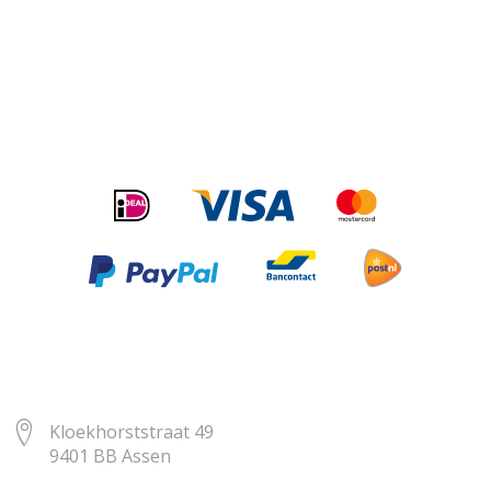
Kloekhorststraat 49
9401 BB Assen