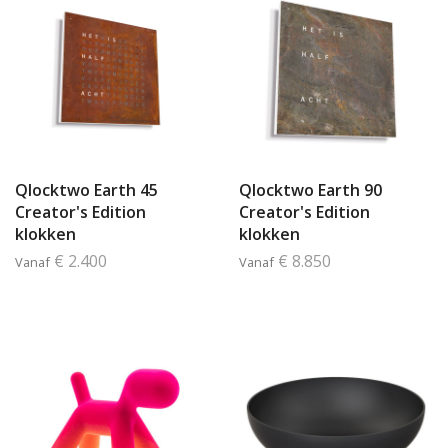
Qlocktwo Earth 45
Qlocktwo Earth 90
Creator's Edition
Creator's Edition
klokken
klokken
€ 2.400
€ 8.850
Vanaf
Vanaf