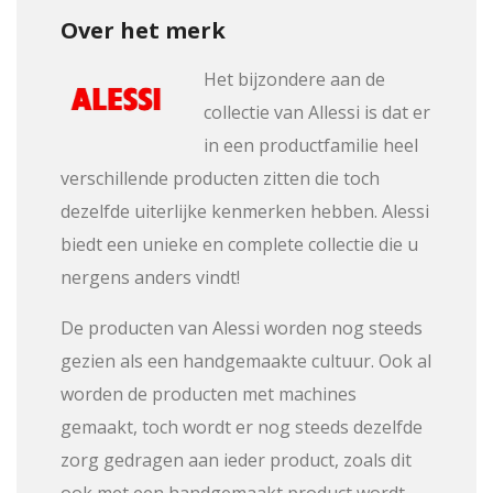
Over het merk
Het bijzondere aan de
collectie van Allessi is dat er
in een productfamilie heel
verschillende producten zitten die toch
dezelfde uiterlijke kenmerken hebben. Alessi
biedt een unieke en complete collectie die u
nergens anders vindt!
De producten van Alessi worden nog steeds
gezien als een handgemaakte cultuur. Ook al
worden de producten met machines
gemaakt, toch wordt er nog steeds dezelfde
zorg gedragen aan ieder product, zoals dit