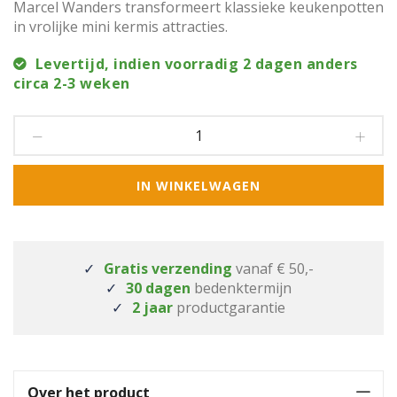
Marcel Wanders transformeert klassieke keukenpotten
in vrolijke mini kermis attracties.
Levertijd, indien voorradig 2 dagen anders
circa 2-3 weken
IN WINKELWAGEN
Gratis verzending
vanaf € 50,-
30 dagen
bedenktermijn
2 jaar
productgarantie
Over het product