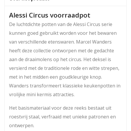
Alessi Circus voorraadpot
De luchtdichte potten van de Alessi Circus serie
kunnen goed gebruikt worden voor het bewaren
van verschillende etenswaren. Marcel Wanders
heeft deze collectie ontworpen met de gedachte
aan de draaimolens op het circus. Het deksel is
versierd met de traditionele rode en witte strepen,
met in het midden een goudkleurige knop.
Wanders transformeert klassieke keukenpotten in
vrolijke mini kermis attracties.
Het basismateriaal voor deze reeks bestaat uit
roestvrij staal, verfraaid met unieke patronen en
ontwerpen.