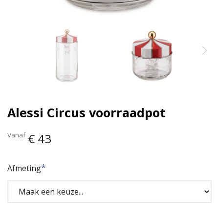
Alessi Circus voorraadpot
Vanaf
€ 43
Afmeting