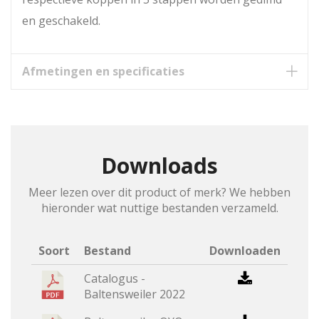
en geschakeld.
Afmetingen en specificaties
Downloads
Meer lezen over dit product of merk? We hebben
hieronder wat nuttige bestanden verzameld.
Soort
Bestand
Downloaden
Catalogus -
Baltensweiler 2022