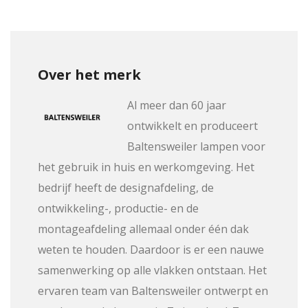
Over het merk
Al meer dan 60 jaar
ontwikkelt en produceert
Baltensweiler lampen voor
het gebruik in huis en werkomgeving. Het
bedrijf heeft de designafdeling, de
ontwikkeling-, productie- en de
montageafdeling allemaal onder één dak
weten te houden. Daardoor is er een nauwe
samenwerking op alle vlakken ontstaan. Het
ervaren team van Baltensweiler ontwerpt en