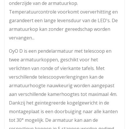
onderzijde van de armatuurkop.
Temperatuurcontrole voorkomt oververhitting en
garandeert een lange levensduur van de LED's. De
armatuurkop kan zonder gereedschap worden
vervangen...
OyO D is een pendelarmatuur met telescoop en
twee armatuurkoppen, geschikt voor het
verlichten van ronde of vierkante tafels. Met
verschillende telescoopverlengingen kan de
armatuurhoogte nauwkeurig worden aangepast
aan verschillende kamerhoogtes tot maximaal 4m.
Dankzij het geïntegreerde kogelgewricht in de
montageplaat is een doorbuiging naar alle kanten
tot 30° mogelijk. De armatuur kan aan de
respectieve koppen in 5 stappen worden gedimd