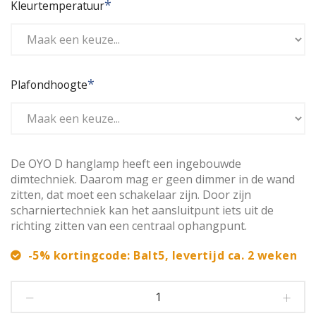
Kleurtemperatuur
Plafondhoogte
De OYO D hanglamp heeft een ingebouwde
dimtechniek. Daarom mag er geen dimmer in de wand
zitten, dat moet een schakelaar zijn. Door zijn
scharniertechniek kan het aansluitpunt iets uit de
richting zitten van een centraal ophangpunt.
-5% kortingcode: Balt5, levertijd ca. 2 weken