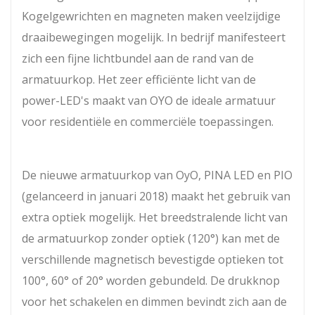
Kogelgewrichten en magneten maken veelzijdige
draaibewegingen mogelijk. In bedrijf manifesteert
zich een fijne lichtbundel aan de rand van de
armatuurkop. Het zeer efficiënte licht van de
power-LED's maakt van OYO de ideale armatuur
voor residentiële en commerciële toepassingen.
De nieuwe armatuurkop van OyO, PINA LED en PIO
(gelanceerd in januari 2018) maakt het gebruik van
extra optiek mogelijk. Het breedstralende licht van
de armatuurkop zonder optiek (120°) kan met de
verschillende magnetisch bevestigde optieken tot
100°, 60° of 20° worden gebundeld. De drukknop
voor het schakelen en dimmen bevindt zich aan de