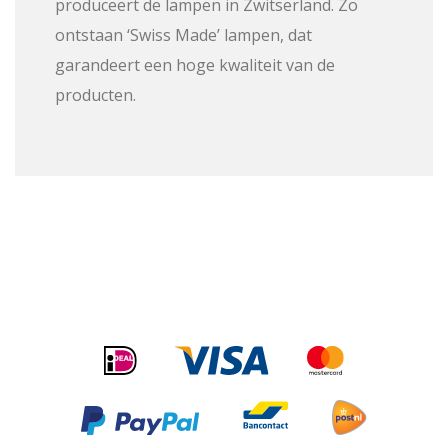
produceert de lampen in Zwitserland. Zo
ontstaan ‘Swiss Made’ lampen, dat
garandeert een hoge kwaliteit van de
producten.