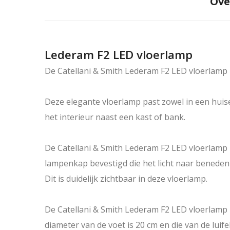
Ove
Lederam F2 LED vloerlamp
De Catellani & Smith Lederam F2 LED vloerlamp 
Deze elegante vloerlamp past zowel in een huisel
het interieur naast een kast of bank.
De Catellani & Smith Lederam F2 LED vloerlamp b
lampenkap bevestigd die het licht naar beneden 
Dit is duidelijk zichtbaar in deze vloerlamp.
De Catellani & Smith Lederam F2 LED vloerlamp i
diameter van de voet is 20 cm en die van de luifel