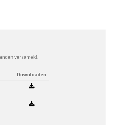
tanden verzameld.
Downloaden