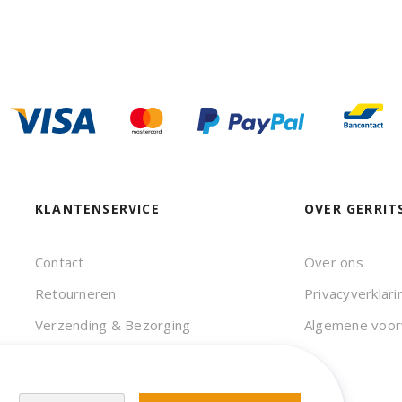
KLANTENSERVICE
OVER GERRIT
Contact
Over ons
Retourneren
Privacyverklari
Verzending & Bezorging
Algemene voo
Veelgestelde vragen