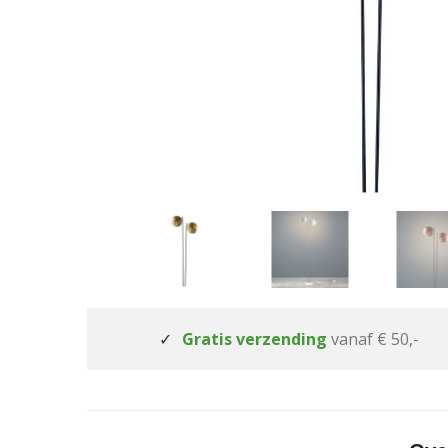
Gratis verzending
vanaf € 50,-