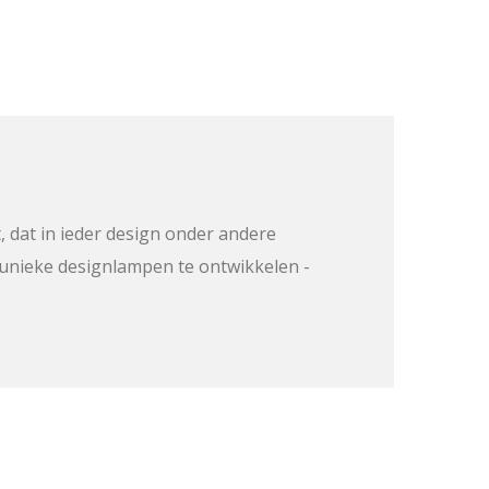
, dat in ieder design onder andere
m unieke designlampen te ontwikkelen -