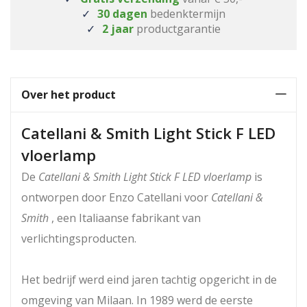
30 dagen
bedenktermijn
2 jaar
productgarantie
Over het product
Catellani & Smith Light Stick F LED
vloerlamp
De
Catellani & Smith Light Stick F LED vloerlamp
is
ontworpen door Enzo Catellani voor
Catellani &
Smith
, een Italiaanse fabrikant van
verlichtingsproducten.
Het bedrijf werd eind jaren tachtig opgericht in de
omgeving van Milaan. In 1989 werd de eerste