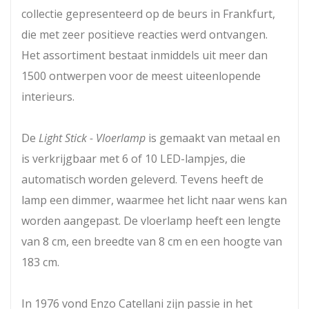
collectie gepresenteerd op de beurs in Frankfurt,
die met zeer positieve reacties werd ontvangen.
Het assortiment bestaat inmiddels uit meer dan
1500 ontwerpen voor de meest uiteenlopende
interieurs.
De
Light Stick - Vloerlamp
is gemaakt van metaal en
is verkrijgbaar met 6 of 10 LED-lampjes, die
automatisch worden geleverd. Tevens heeft de
lamp een dimmer, waarmee het licht naar wens kan
worden aangepast. De vloerlamp heeft een lengte
van 8 cm, een breedte van 8 cm en een hoogte van
183 cm.
In 1976 vond Enzo Catellani zijn passie in het