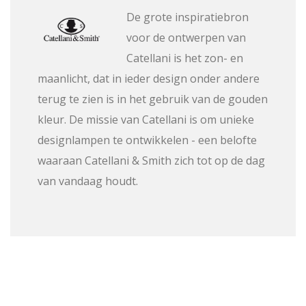
De grote inspiratiebron
voor de ontwerpen van
Catellani is het zon- en
maanlicht, dat in ieder design onder andere
terug te zien is in het gebruik van de gouden
kleur. De missie van Catellani is om unieke
designlampen te ontwikkelen - een belofte
waaraan Catellani & Smith zich tot op de dag
van vandaag houdt.