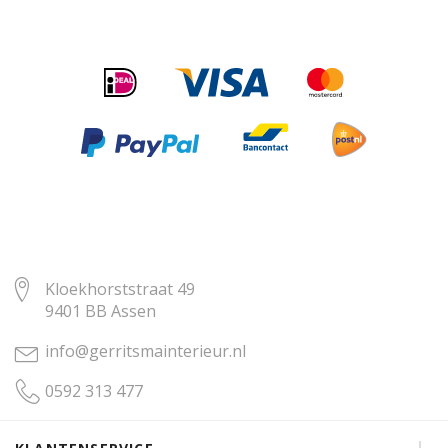
Kloekhorststraat 49
9401 BB Assen
info@gerritsmainterieur.nl
0592 313 477