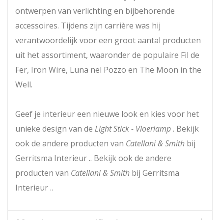
ontwerpen van verlichting en bijbehorende
accessoires. Tijdens zijn carrière was hij
verantwoordelijk voor een groot aantal producten
uit het assortiment, waaronder de populaire Fil de
Fer, Iron Wire, Luna nel Pozzo en The Moon in the
Well.
Geef je interieur een nieuwe look en kies voor het
unieke design van de
Light Stick - Vloerlamp
. Bekijk
ook de andere producten van
Catellani & Smith
bij
Gerritsma Interieur .. Bekijk ook de andere
producten van
Catellani & Smith
bij Gerritsma
Interieur ..