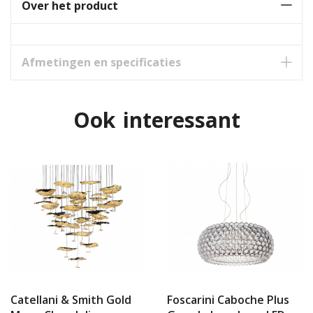
Over het product
Afmetingen en specificaties
Ook interessant
Catellani & Smith Gold
Foscarini Caboche Plus