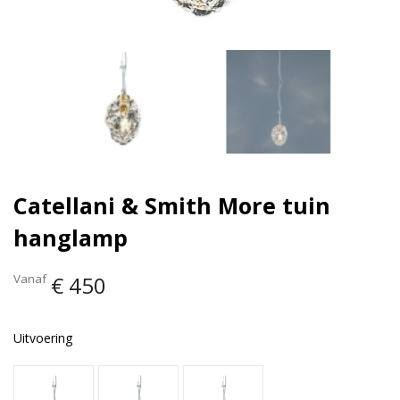
Catellani & Smith More tuin
hanglamp
Vanaf
€ 450
Uitvoering