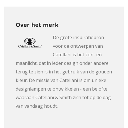
Over het merk
De grote inspiratiebron
voor de ontwerpen van
Catellani is het zon- en
maanlicht, dat in ieder design onder andere
terug te zien is in het gebruik van de gouden
kleur. De missie van Catellani is om unieke
designlampen te ontwikkelen - een belofte
waaraan Catellani & Smith zich tot op de dag
van vandaag houdt.