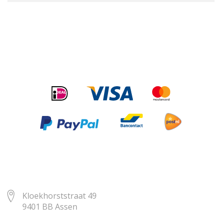
Kloekhorststraat 49
9401 BB Assen