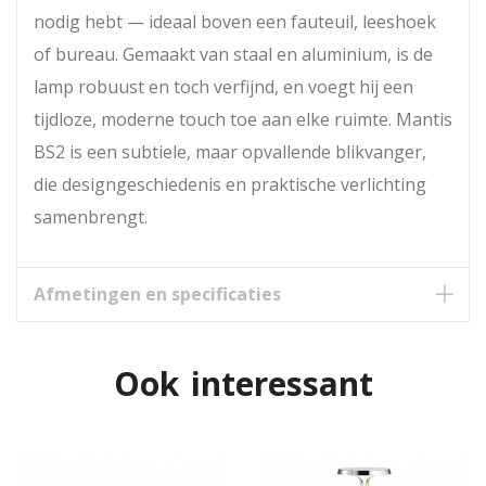
nodig hebt — ideaal boven een fauteuil, leeshoek
of bureau. Gemaakt van staal en aluminium, is de
lamp robuust en toch verfijnd, en voegt hij een
tijdloze, moderne touch toe aan elke ruimte. Mantis
BS2 is een subtiele, maar opvallende blikvanger,
die designgeschiedenis en praktische verlichting
samenbrengt.
Afmetingen en specificaties
Ook interessant