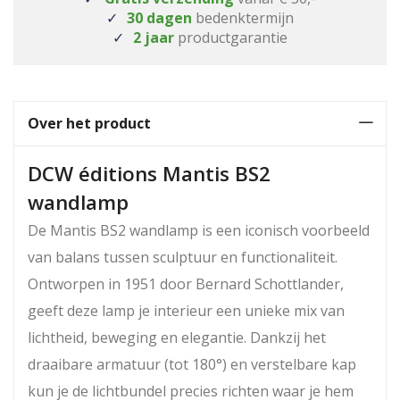
30 dagen
bedenktermijn
2 jaar
productgarantie
Over het product
DCW éditions Mantis BS2
wandlamp
De Mantis BS2 wandlamp is een iconisch voorbeeld
van balans tussen sculptuur en functionaliteit.
Ontworpen in 1951 door Bernard Schottlander,
geeft deze lamp je interieur een unieke mix van
lichtheid, beweging en elegantie. Dankzij het
draaibare armatuur (tot 180°) en verstelbare kap
kun je de lichtbundel precies richten waar je hem