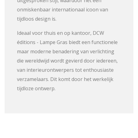
uitgesproken stijl, waardoor het een
onmiskenbaar internationaal icoon van
tijdloos design is.
Ideaal voor thuis en op kantoor, DCW
éditions - Lampe Gras biedt een functionele
maar moderne benadering van verlichting
die wereldwijd wordt gevierd door iedereen,
van interieurontwerpers tot enthousiaste
verzamelaars. Dit komt door het werkelijk
tijdloze ontwerp.