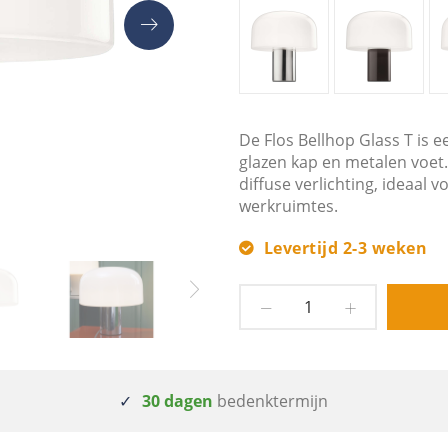
De Flos Bellhop Glass T is
glazen kap en metalen voet
diffuse verlichting, ideaal 
werkruimtes.
Levertijd 2-3 weken
30 dagen
bedenktermijn