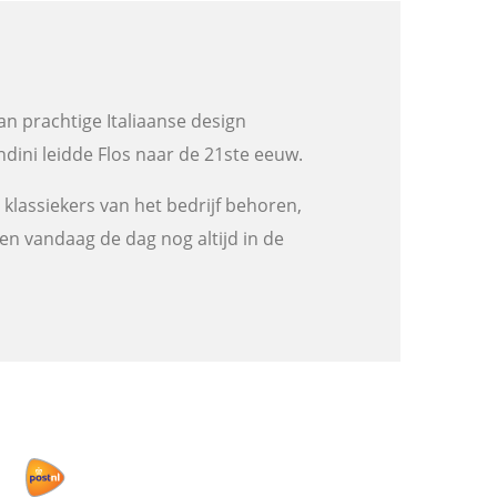
an prachtige Italiaanse design
ndini leidde Flos naar de 21ste eeuw.
klassiekers van het bedrijf behoren,
en vandaag de dag nog altijd in de