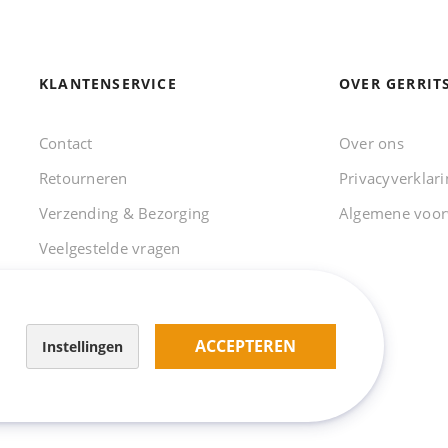
KLANTENSERVICE
OVER GERRIT
Contact
Over ons
Retourneren
Privacyverklari
Verzending & Bezorging
Algemene voo
Veelgestelde vragen
ACCEPTEREN
Instellingen