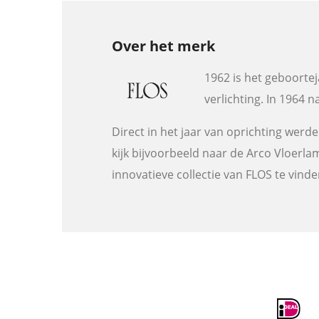
Over het merk
1962 is het geboortej
verlichting. In 1964 
Direct in het jaar van oprichting wer
kijk bijvoorbeeld naar de Arco Vloerl
innovatieve collectie van FLOS te vinden