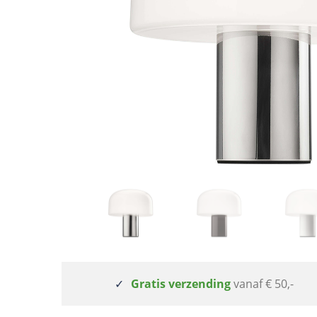
Gratis verzending
vanaf € 50,-