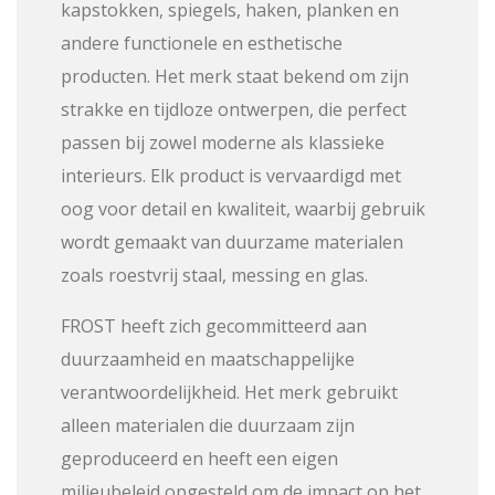
kapstokken, spiegels, haken, planken en
andere functionele en esthetische
producten. Het merk staat bekend om zijn
strakke en tijdloze ontwerpen, die perfect
passen bij zowel moderne als klassieke
interieurs. Elk product is vervaardigd met
oog voor detail en kwaliteit, waarbij gebruik
wordt gemaakt van duurzame materialen
zoals roestvrij staal, messing en glas.
FROST heeft zich gecommitteerd aan
duurzaamheid en maatschappelijke
verantwoordelijkheid. Het merk gebruikt
alleen materialen die duurzaam zijn
geproduceerd en heeft een eigen
milieubeleid opgesteld om de impact op het