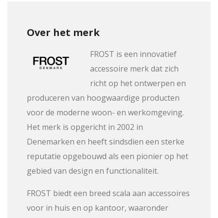
Over het merk
FROST is een innovatief
accessoire merk dat zich
richt op het ontwerpen en
produceren van hoogwaardige producten
voor de moderne woon- en werkomgeving.
Het merk is opgericht in 2002 in
Denemarken en heeft sindsdien een sterke
reputatie opgebouwd als een pionier op het
gebied van design en functionaliteit.
FROST biedt een breed scala aan accessoires
voor in huis en op kantoor, waaronder