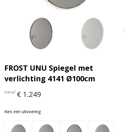
FROST UNU Spiegel met
verlichting 4141 Ø100cm
Vanaf
€ 1.249
Kies een uitvoering