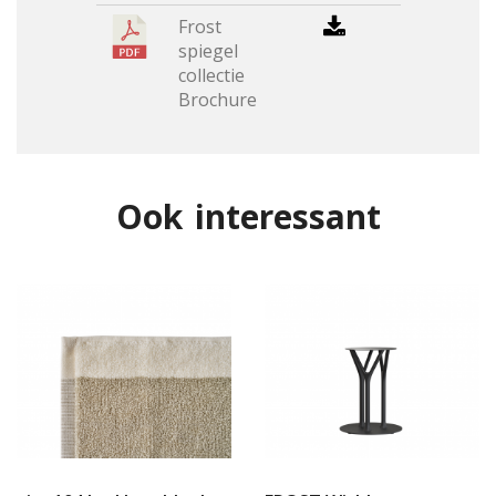
Frost
spiegel
collectie
Brochure
Ook interessant