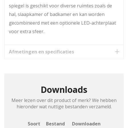
spiegel is geschikt voor diverse ruimtes zoals de
hal, slaapkamer of badkamer en kan worden
gecombineerd met een optionele LED-achterplaat
voor extra sfeer.
Afmetingen en specificaties
Downloads
Meer lezen over dit product of merk? We hebben
hieronder wat nuttige bestanden verzameld.
Soort
Bestand
Downloaden