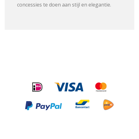
concessies te doen aan stijl en elegantie.