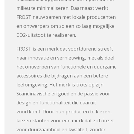
milieu te minimaliseren. Daarnaast werkt
FROST nauw samen met lokale producenten
en ontwerpers om zo een zo laag mogelijke
CO2-uitstoot te realiseren.
FROST is een merk dat voortdurend streeft
naar innovatie en vernieuwing, met als doel
het ontwerpen van functionele en duurzame
accessoires die bijdragen aan een betere
leefomgeving. Het merk is trots op zijn
Scandinavische erfgoed en de passie voor
design en functionaliteit die daaruit
voortkomt. Door hun producten te kiezen,
kiezen klanten voor een merk dat zich inzet
voor duurzaamheid en kwaliteit, zonder