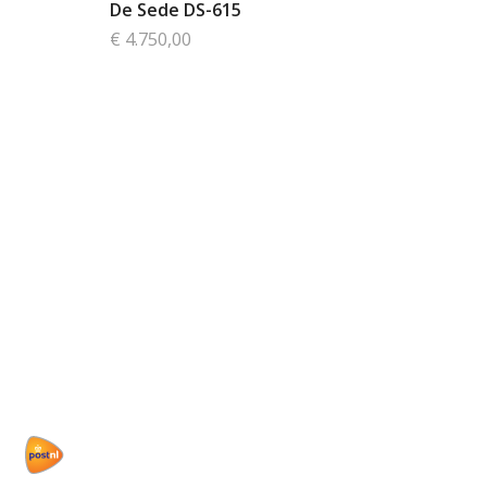
De Sede DS-615
€ 4.750,00