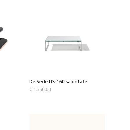
De Sede DS-160 salontafel
€ 1.350,00