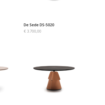
De Sede DS-5020
€ 3.700,00