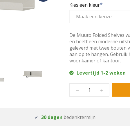
Kies een kleur
De Muuto Folded Shelves wa
en heeft een moderne uitst
geleverd met twee bouten
aan op te hangen. Gebruik h
woonkamer of kantoor.
Levertijd 1-2 weken
30 dagen
bedenktermijn