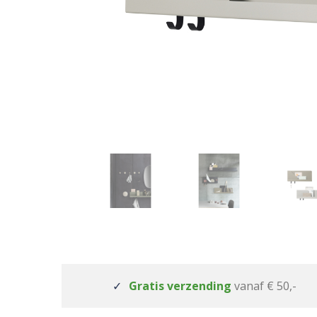
Gratis verzending
vanaf € 50,-