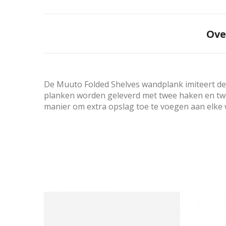
Ove
De Muuto Folded Shelves wandplank imiteert de 
planken worden geleverd met twee haken en tw
manier om extra opslag toe te voegen aan elke w