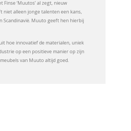
t Finse ‘Muutos’ al zegt, nieuw
 niet alleen jonge talenten een kans,
 Scandinavië. Muuto geeft hen hierbij
uit hoe innovatief de materialen, uniek
ustrie op een positieve manier op zijn
 meubels van Muuto altijd goed.