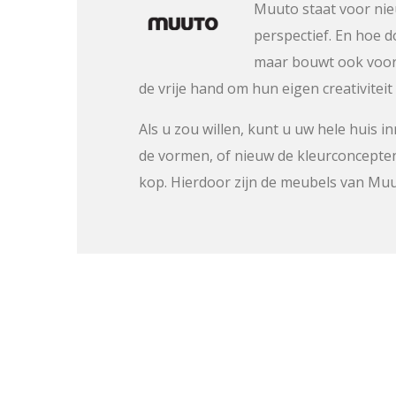
Muuto staat voor nieu
perspectief. En hoe d
maar bouwt ook voort
de vrije hand om hun eigen creativiteit 
Als u zou willen, kunt u uw hele huis 
de vormen, of nieuw de kleurconcepten
kop. Hierdoor zijn de meubels van Muu