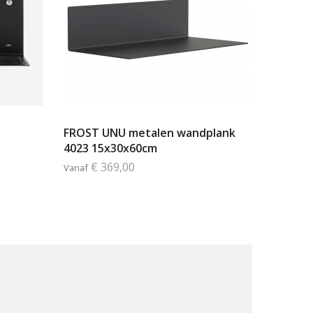
FROST UNU metalen wandplank
4023 15x30x60cm
€ 369,00
Vanaf