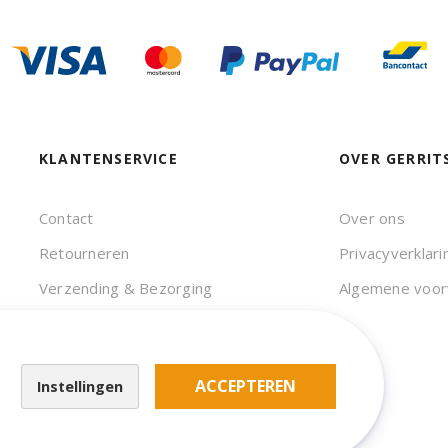
KLANTENSERVICE
OVER GERRIT
Contact
Over ons
Retourneren
Privacyverklari
Verzending & Bezorging
Algemene voo
Veelgestelde vragen
ACCEPTEREN
Instellingen