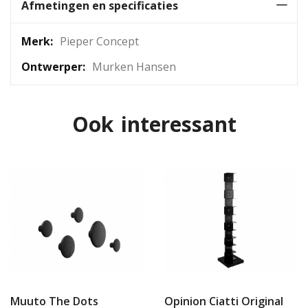
Afmetingen en specificaties
Meer
Pieper Concept
informatie
Murken Hansen
Ook interessant
Muuto The Dots
Opinion Ciatti Original