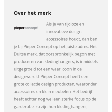
Over het merk
Als je van tijdloze en
innovatieve design
accessoires houdt, dan ben
je bij Pieper Concept op het juiste adres. Het
Duitse merk, dat oorspronkelijk begon met
produceren van kledinghangers, is inmiddels
uitgegroeid tot een waar icoon in de
designwereld. Pieper Concept heeft een
grote collectie design producten, waaronder
accessoires en klein meubelen. Het bedrijf
heeft echter nog wel een sterke focus op de
garderobe: zo zijn hun kledinghangers,