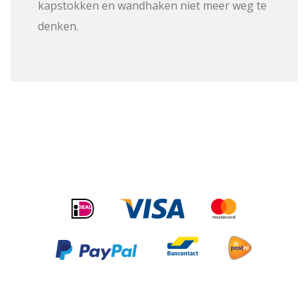
kapstokken en wandhaken niet meer weg te
denken.