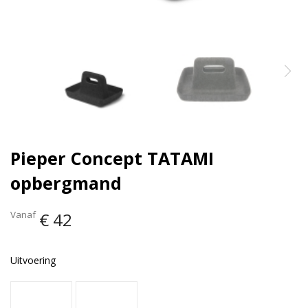
Pieper Concept TATAMI
opbergmand
Vanaf
€ 42
Uitvoering