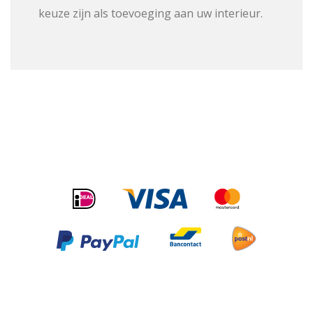
keuze zijn als toevoeging aan uw interieur.