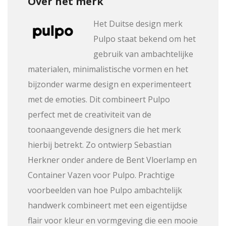
Over het merk
Het Duitse design merk
Pulpo staat bekend om het
gebruik van ambachtelijke
materialen, minimalistische vormen en het
bijzonder warme design en experimenteert
met de emoties. Dit combineert Pulpo
perfect met de creativiteit van de
toonaangevende designers die het merk
hierbij betrekt. Zo ontwierp Sebastian
Herkner onder andere de Bent Vloerlamp en
Container Vazen voor Pulpo. Prachtige
voorbeelden van hoe Pulpo ambachtelijk
handwerk combineert met een eigentijdse
flair voor kleur en vormgeving die een mooie