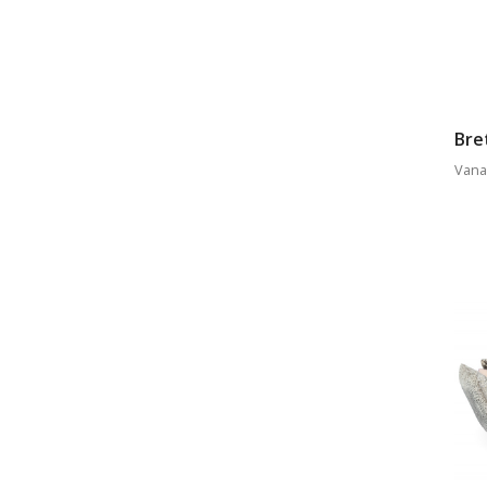
Bre
Vana