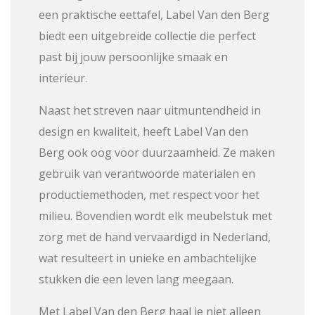
een praktische eettafel, Label Van den Berg
biedt een uitgebreide collectie die perfect
past bij jouw persoonlijke smaak en
interieur.
Naast het streven naar uitmuntendheid in
design en kwaliteit, heeft Label Van den
Berg ook oog voor duurzaamheid. Ze maken
gebruik van verantwoorde materialen en
productiemethoden, met respect voor het
milieu. Bovendien wordt elk meubelstuk met
zorg met de hand vervaardigd in Nederland,
wat resulteert in unieke en ambachtelijke
stukken die een leven lang meegaan.
Met Label Van den Berg haal je niet alleen