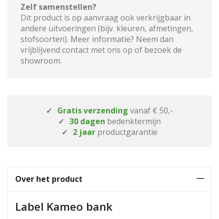
Zelf samenstellen?
Dit product is op aanvraag ook verkrijgbaar in
andere uitvoeringen (bijv. kleuren, afmetingen,
stofsoorten). Meer informatie? Neem dan
vrijblijvend contact met ons op of bezoek de
showroom.
Gratis verzending
vanaf € 50,-
30 dagen
bedenktermijn
2 jaar
productgarantie
Over het product
Label Kameo bank