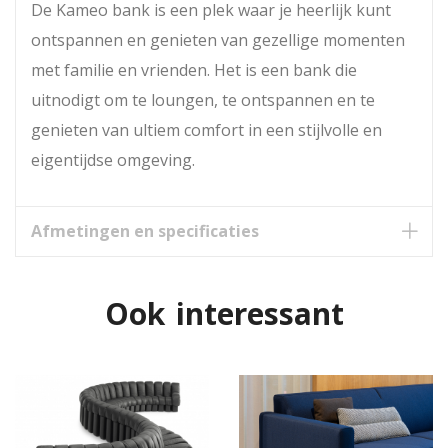
De Kameo bank is een plek waar je heerlijk kunt
ontspannen en genieten van gezellige momenten
met familie en vrienden. Het is een bank die
uitnodigt om te loungen, te ontspannen en te
genieten van ultiem comfort in een stijlvolle en
eigentijdse omgeving.
Afmetingen en specificaties
Ook interessant