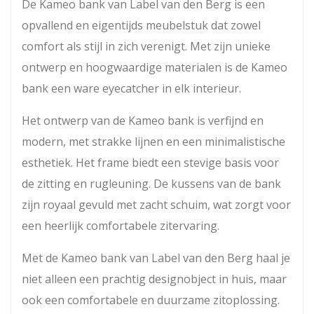
De Kameo bank van Label van den Berg is een
opvallend en eigentijds meubelstuk dat zowel
comfort als stijl in zich verenigt. Met zijn unieke
ontwerp en hoogwaardige materialen is de Kameo
bank een ware eyecatcher in elk interieur.
Het ontwerp van de Kameo bank is verfijnd en
modern, met strakke lijnen en een minimalistische
esthetiek. Het frame biedt een stevige basis voor
de zitting en rugleuning. De kussens van de bank
zijn royaal gevuld met zacht schuim, wat zorgt voor
een heerlijk comfortabele zitervaring.
Met de Kameo bank van Label van den Berg haal je
niet alleen een prachtig designobject in huis, maar
ook een comfortabele en duurzame zitoplossing.