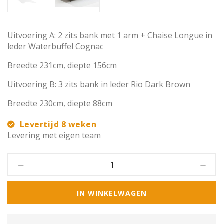
Uitvoering A: 2 zits bank met 1 arm + Chaise Longue in
leder Waterbuffel Cognac
Breedte 231cm, diepte 156cm
Uitvoering B: 3 zits bank in leder Rio Dark Brown
Breedte 230cm, diepte 88cm
Levertijd 8 weken
Levering met eigen team
IN WINKELWAGEN