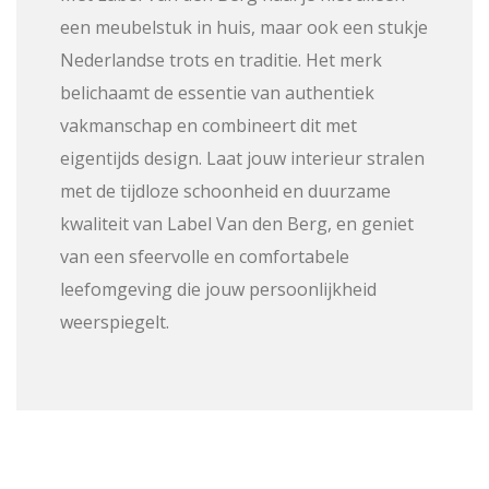
een meubelstuk in huis, maar ook een stukje
Nederlandse trots en traditie. Het merk
belichaamt de essentie van authentiek
vakmanschap en combineert dit met
eigentijds design. Laat jouw interieur stralen
met de tijdloze schoonheid en duurzame
kwaliteit van Label Van den Berg, en geniet
van een sfeervolle en comfortabele
leefomgeving die jouw persoonlijkheid
weerspiegelt.