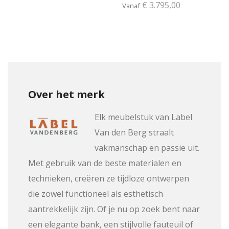
€ 3.795,00
Vanaf
Over het merk
Elk meubelstuk van Label
Van den Berg straalt
vakmanschap en passie uit.
Met gebruik van de beste materialen en
technieken, creëren ze tijdloze ontwerpen
die zowel functioneel als esthetisch
aantrekkelijk zijn. Of je nu op zoek bent naar
een elegante bank, een stijlvolle fauteuil of