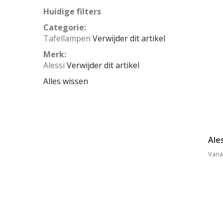
Huidige filters
Categorie
Tafellampen
Verwijder dit artikel
Merk
Alessi
Verwijder dit artikel
Alles wissen
Ale
Vana