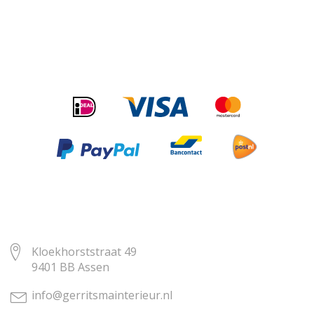
Kloekhorststraat 49
9401 BB Assen
info@gerritsmainterieur.nl