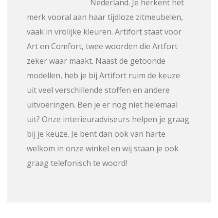
Nederland. Je herkent het
merk vooral aan haar tijdloze zitmeubelen,
vaak in vrolijke kleuren. Artifort staat voor
Art en Comfort, twee woorden die Artfort
zeker waar maakt. Naast de getoonde
modellen, heb je bij Artifort ruim de keuze
uit veel verschillende stoffen en andere
uitvoeringen. Ben je er nog niet helemaal
uit? Onze interieuradviseurs helpen je graag
bij je keuze. Je bent dan ook van harte
welkom in onze winkel en wij staan je ook
graag telefonisch te woord!