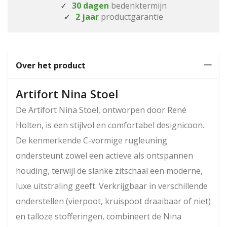
30 dagen
bedenktermijn
2 jaar
productgarantie
Over het product
Artifort Nina Stoel
De Artifort Nina Stoel, ontworpen door René
Holten, is een stijlvol en comfortabel designicoon.
De kenmerkende C-vormige rugleuning
ondersteunt zowel een actieve als ontspannen
houding, terwijl de slanke zitschaal een moderne,
luxe uitstraling geeft. Verkrijgbaar in verschillende
onderstellen (vierpoot, kruispoot draaibaar of niet)
en talloze stofferingen, combineert de Nina