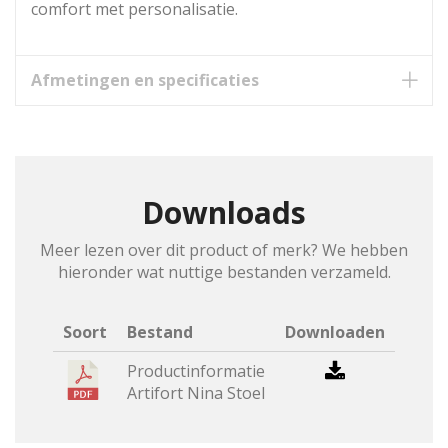
comfort met personalisatie.
Afmetingen en specificaties
Downloads
Meer lezen over dit product of merk? We hebben
hieronder wat nuttige bestanden verzameld.
Soort
Bestand
Downloaden
Productinformatie
Artifort Nina Stoel