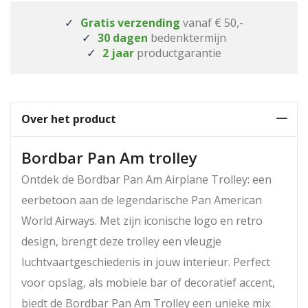
Gratis verzending
vanaf € 50,-
30 dagen
bedenktermijn
2 jaar
productgarantie
Over het product
Bordbar Pan Am trolley
Ontdek de Bordbar Pan Am Airplane Trolley: een
eerbetoon aan de legendarische Pan American
World Airways. Met zijn iconische logo en retro
design, brengt deze trolley een vleugje
luchtvaartgeschiedenis in jouw interieur. Perfect
voor opslag, als mobiele bar of decoratief accent,
biedt de Bordbar Pan Am Trolley een unieke mix