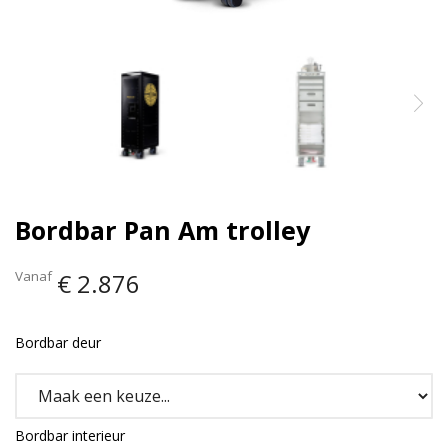
Bordbar Pan Am trolley
Vanaf
€ 2.876
Bordbar deur
Bordbar interieur