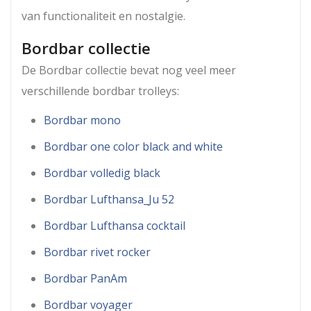
van functionaliteit en nostalgie.
Bordbar collectie
De Bordbar collectie bevat nog veel meer
verschillende bordbar trolleys:
Bordbar mono
Bordbar one color black and white
Bordbar volledig black
Bordbar Lufthansa_Ju 52
Bordbar Lufthansa cocktail
Bordbar rivet rocker
Bordbar PanAm
Bordbar voyager