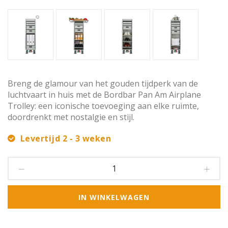
Breng de glamour van het gouden tijdperk van de
luchtvaart in huis met de Bordbar Pan Am Airplane
Trolley: een iconische toevoeging aan elke ruimte,
doordrenkt met nostalgie en stijl.
Levertijd 2 - 3 weken
IN WINKELWAGEN