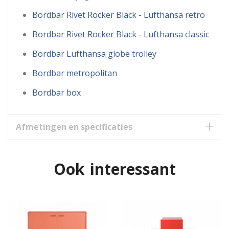
Bordbar Rivet Rocker Black - Lufthansa retro
Bordbar Rivet Rocker Black - Lufthansa classic
Bordbar Lufthansa globe trolley
Bordbar metropolitan
Bordbar box
Afmetingen en specificaties
Ook interessant