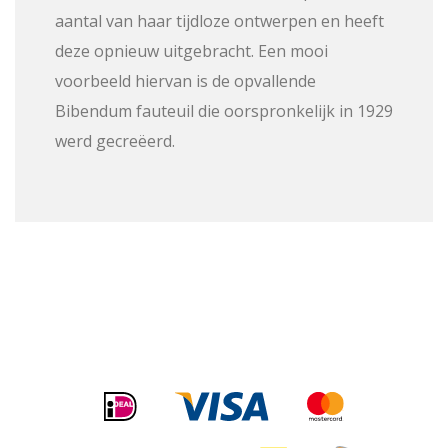
aantal van haar tijdloze ontwerpen en heeft
deze opnieuw uitgebracht. Een mooi
voorbeeld hiervan is de opvallende
Bibendum fauteuil die oorspronkelijk in 1929
werd gecreëerd.