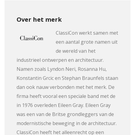
Over het merk
ClassiCon werkt samen met
een aantal grote namen uit
de wereld van het
industrieel ontwerpen en architectuur.
Namen zoals Lyndon Neri, Rosanna Hu,
Konstantin Grcic en Stephan Braunfels staan
dan ook nauw verbonden met het merk. De
firma heeft vooral een speciale band met de
in 1976 overleden Eileen Gray. Eileen Gray
was een van de Britse grondleggers van de
modernistische beweging in de architectuur.
ClassiCon heeft het alleenrecht op een