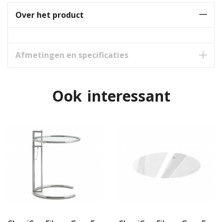
Over het product
Afmetingen en specificaties
Ook interessant