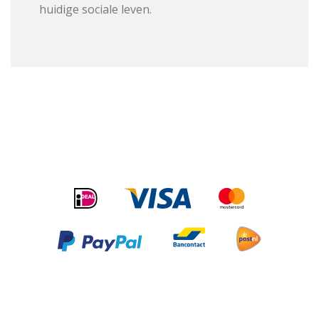
huidige sociale leven.