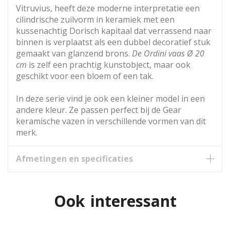
Vitruvius, heeft deze moderne interpretatie een
cilindrische zuilvorm in keramiek met een
kussenachtig Dorisch kapitaal dat verrassend naar
binnen is verplaatst als een dubbel decoratief stuk
gemaakt van glanzend brons.
De Ordini vaas Ø 20
cm
is zelf een prachtig kunstobject, maar ook
geschikt voor een bloem of een tak.
In deze serie vind je ook een kleiner model in een
andere kleur. Ze passen perfect bij de Gear
keramische vazen ​​in verschillende vormen van dit
merk.
Afmetingen en specificaties
Ook interessant