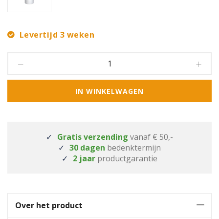
Levertijd 3 weken
IN WINKELWAGEN
Gratis verzending
vanaf € 50,-
30 dagen
bedenktermijn
2 jaar
productgarantie
Over het product