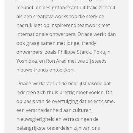
meubel- en designfabrikant uit Italië zichzelf
als een creatieve workshop die sterk de
nadruk legt op inspirerend teamwork met
internationale ontwerpers. Driade werkt dan
ook graag samen met jonge, trendy
ontwerpers, zoals Philippe Starck, Tokujin
Yoshioka, en Ron Arad met wie zij steeds
nieuwe trends ontdekken.
Driade werkt vanuit de bedrijfsfilosofie dat
iedereen zich thuis prettig moet voelen. Dit
op basis van de overtuiging dat eclecticisme,
een verscheidenheid aan culturen,
nieuwsgierigheid en verrassingen de
belangrijkste onderdelen zijn van ons