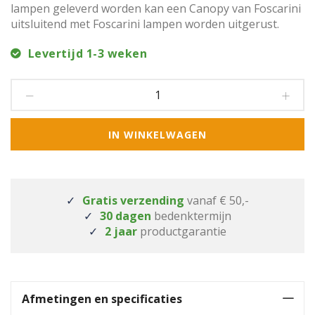
lampen geleverd worden kan een Canopy van Foscarini
uitsluitend met Foscarini lampen worden uitgerust.
Levertijd 1-3 weken
IN WINKELWAGEN
Gratis verzending
vanaf € 50,-
30 dagen
bedenktermijn
2 jaar
productgarantie
Afmetingen en specificaties