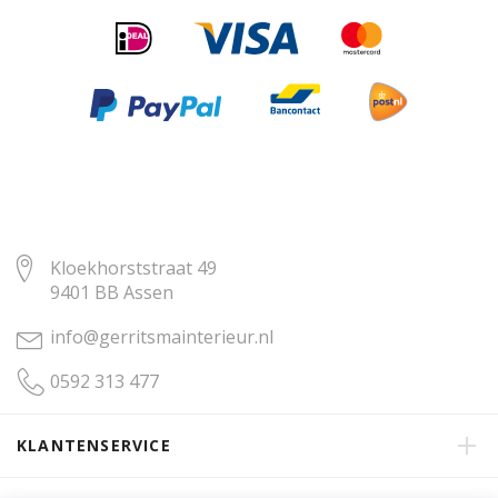
Kloekhorststraat 49
9401 BB Assen
info@gerritsmainterieur.nl
0592 313 477
KLANTENSERVICE