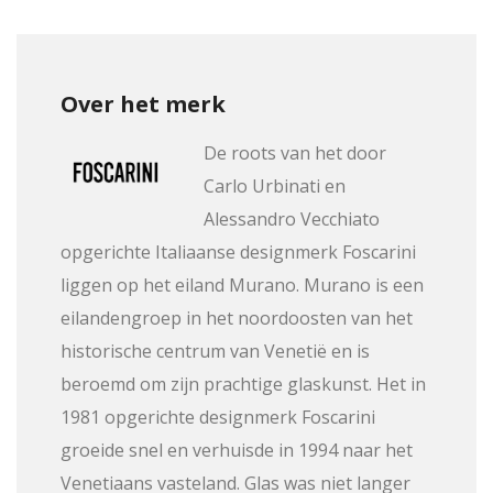
Over het merk
De roots van het door
Carlo Urbinati en
Alessandro Vecchiato
opgerichte Italiaanse designmerk Foscarini
liggen op het eiland Murano. Murano is een
eilandengroep in het noordoosten van het
historische centrum van Venetië en is
beroemd om zijn prachtige glaskunst. Het in
1981 opgerichte designmerk Foscarini
groeide snel en verhuisde in 1994 naar het
Venetiaans vasteland. Glas was niet langer