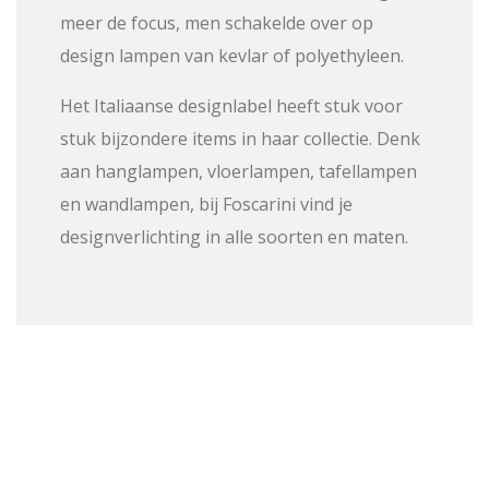
meer de focus, men schakelde over op
design lampen van kevlar of polyethyleen.
Het Italiaanse designlabel heeft stuk voor
stuk bijzondere items in haar collectie. Denk
aan hanglampen, vloerlampen, tafellampen
en wandlampen, bij Foscarini vind je
designverlichting in alle soorten en maten.