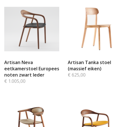
Artisan Neva
Artisan Tanka stoel
eetkamerstoel Europees
(massief eiken)
noten zwart leder
€ 625,00
€ 1.005,00