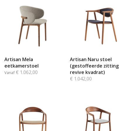
Artisan Mela
Artisan Naru stoel
eetkamerstoel
(gestoffeerde zitting
€ 1.062,00
revive kvadrat)
Vanaf
€ 1.042,00