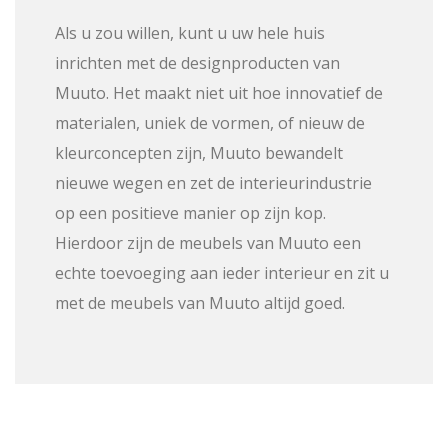
Als u zou willen, kunt u uw hele huis
inrichten met de designproducten van
Muuto. Het maakt niet uit hoe innovatief de
materialen, uniek de vormen, of nieuw de
kleurconcepten zijn, Muuto bewandelt
nieuwe wegen en zet de interieurindustrie
op een positieve manier op zijn kop.
Hierdoor zijn de meubels van Muuto een
echte toevoeging aan ieder interieur en zit u
met de meubels van Muuto altijd goed.