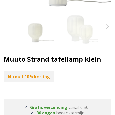
Muuto Strand tafellamp klein
Nu met 10% korting
Gratis verzending
vanaf € 50,-
30 dagen
bedenktermijn