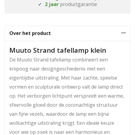
2 jaar
productgarantie
Over het product
Muuto Strand tafellamp klein
De Muuto Strand tafellamp combineert een
knipoog naar designgeschiedenis met een
eigentijdse uitstraling. Met haar zachte, speelse
vormen en sculpturale ontwerp valt de lamp direct
op. Het verborgen lichtpunt verspreidt een warme,
sfeervolle gloed door de coconachtige structuur
van fijne vezels, waardoor de lamp een bijna
wolkachtige uitstraling krijgt. Een ideale keuze
voor wie op zoek is naar een harmonieus en