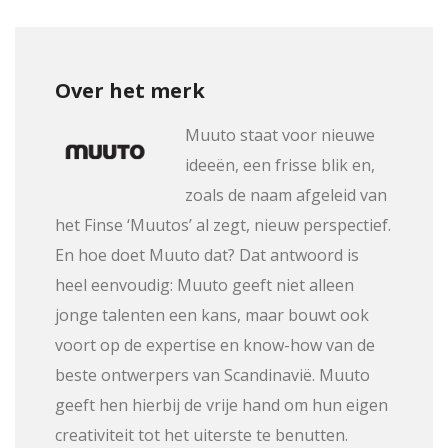
Over het merk
Muuto staat voor nieuwe
ideeën, een frisse blik en,
zoals de naam afgeleid van
het Finse ‘Muutos’ al zegt, nieuw perspectief.
En hoe doet Muuto dat? Dat antwoord is
heel eenvoudig: Muuto geeft niet alleen
jonge talenten een kans, maar bouwt ook
voort op de expertise en know-how van de
beste ontwerpers van Scandinavië. Muuto
geeft hen hierbij de vrije hand om hun eigen
creativiteit tot het uiterste te benutten.