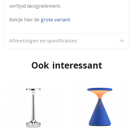
verfijnd designelement.
Bekijk hier de
grote variant
.
Afmetingen en specificaties
Ook interessant