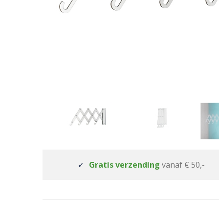
Gratis verzending
vanaf € 50,-