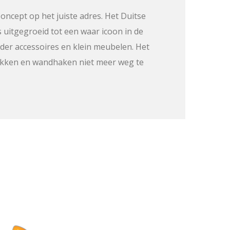
Concept op het juiste adres. Het Duitse
 uitgegroeid tot een waar icoon in de
der accessoires en klein meubelen. Het
tokken en wandhaken niet meer weg te