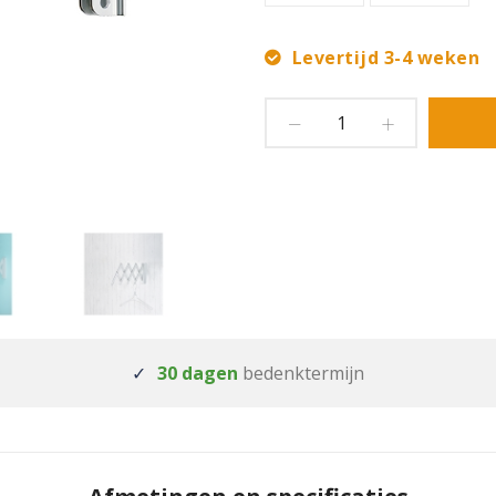
Levertijd 3-4 weken
30 dagen
bedenktermijn