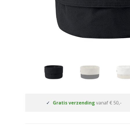
Gratis verzending
vanaf € 50,-