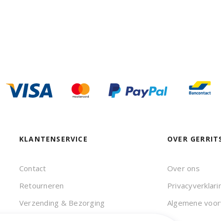
KLANTENSERVICE
OVER GERRIT
Contact
Over ons
Retourneren
Privacyverklari
Verzending & Bezorging
Algemene voo
Veelgestelde vragen