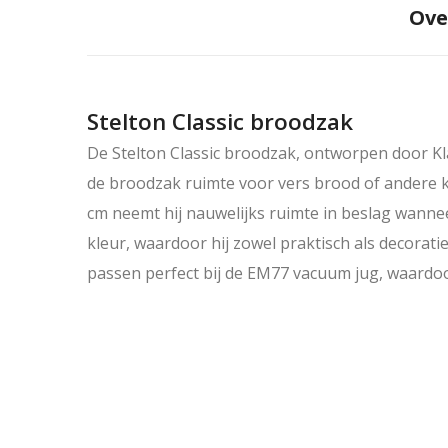
Ove
Stelton Classic broodzak
De
Stelton Classic broodzak
, ontworpen door
Kl
de broodzak ruimte voor vers brood of andere k
cm neemt hij nauwelijks ruimte in beslag wanne
kleur, waardoor hij zowel praktisch als decorat
passen perfect bij de EM77 vacuum jug, waardoo