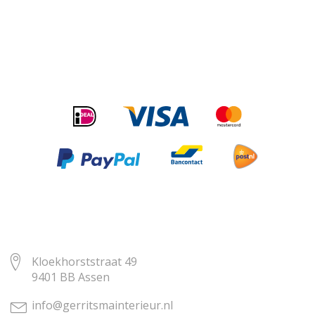
Kloekhorststraat 49
9401 BB Assen
info@gerritsmainterieur.nl