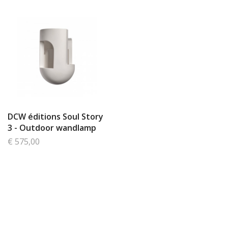
DCW éditions Soul Story
3 - Outdoor wandlamp
€ 575,00