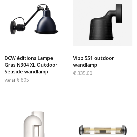
DCW éditions Lampe
Vipp 551 outdoor
Gras N304 XL Outdoor
wandlamp
Seaside wandlamp
€ 335,00
€ 805
Vanaf