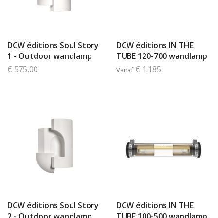
DCW éditions Soul Story
DCW éditions IN THE
1 - Outdoor wandlamp
TUBE 120-700 wandlamp
€ 575,00
€ 1.185
Vanaf
DCW éditions Soul Story
DCW éditions IN THE
2 - Outdoor wandlamp
TUBE 100-500 wandlamp