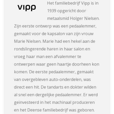
Het familiebedrijf Vipp is in
1939 opgericht door
metaalsmid Holger Nielsen.
Zijn eerste ontwerp was een pedaalemmer,
gemaakt voor de kapsalon van zijn vrouw
Marie Nielsen. Marie had een hekel aan de
rondslingerende haren in haar salon en
vroeg haar man een afvalemmer te
ontwerpen waar geen haartje doorheen kon
komen. De eerste pedaalemmer, gemaakt
van overgebleven auto-onderdelen, was
direct een hit. De tandarts en dokter wilden
al snel een dergelijke pedaalemmer. Er werd
geïnvesteerd in het machinaal produceren
en het Deense familiebedrijf was geboren.