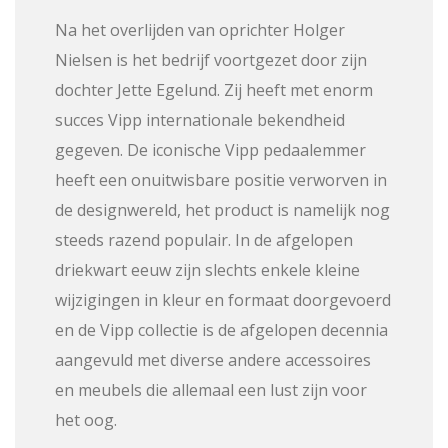
Na het overlijden van oprichter Holger
Nielsen is het bedrijf voortgezet door zijn
dochter Jette Egelund. Zij heeft met enorm
succes Vipp internationale bekendheid
gegeven. De iconische Vipp pedaalemmer
heeft een onuitwisbare positie verworven in
de designwereld, het product is namelijk nog
steeds razend populair. In de afgelopen
driekwart eeuw zijn slechts enkele kleine
wijzigingen in kleur en formaat doorgevoerd
en de Vipp collectie is de afgelopen decennia
aangevuld met diverse andere accessoires
en meubels die allemaal een lust zijn voor
het oog.