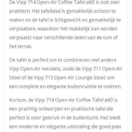
De Vipp 714 Open-Air Coffee Tafel ø60 is ook zeer
praktisch. Het tafelblad is gemakkelijk schoon te
maken en de tafel is lichtgewicht en gemakkelijk te
verplaatsen, waardoor het makkelijk kan worden
verplaatst naar verschillende delen van de tuin of
het terras.
De tafel is perfect om te combineren met andere
Vipp Open-Air meubels, zoals de Vipp 711 Open-Air
Stoel of de Vipp 713 Open-Air Lounge Stoel, om
een complete en elegante buitenruimte te creëren.
Kortom, de Vipp 714 Open-Air Coffee Tafel ø60 is
een prachtig ontworpen en praktische tafel die
perfect is voor gebruik in de buitenlucht. Het biedt
een moderne en elegante uitstraling die goed past