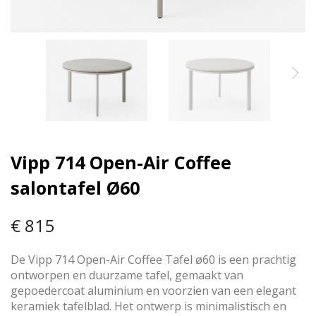
Vipp 714 Open-Air Coffee
salontafel Ø60
€ 815
De Vipp 714 Open-Air Coffee Tafel ø60 is een prachtig
ontworpen en duurzame tafel, gemaakt van
gepoedercoat aluminium en voorzien van een elegant
keramiek tafelblad. Het ontwerp is minimalistisch en