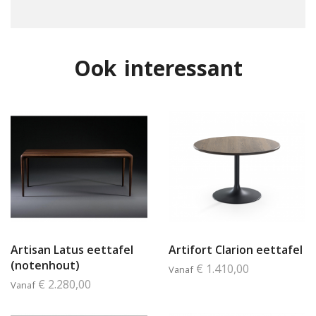
Ook interessant
Artisan Latus eettafel
Artifort Clarion eettafel
(notenhout)
€ 1.410,00
Vanaf
€ 2.280,00
Vanaf