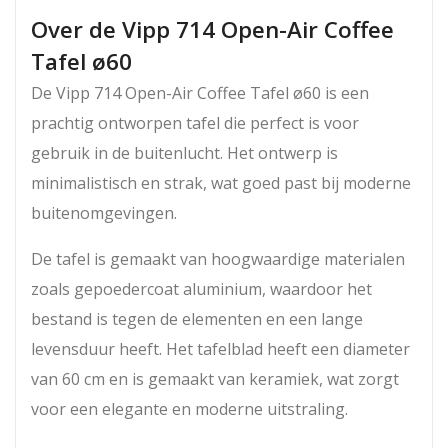
Over de Vipp 714 Open-Air Coffee
Tafel ø60
De Vipp 714 Open-Air Coffee Tafel ø60 is een
prachtig ontworpen tafel die perfect is voor
gebruik in de buitenlucht. Het ontwerp is
minimalistisch en strak, wat goed past bij moderne
buitenomgevingen.
De tafel is gemaakt van hoogwaardige materialen
zoals gepoedercoat aluminium, waardoor het
bestand is tegen de elementen en een lange
levensduur heeft. Het tafelblad heeft een diameter
van 60 cm en is gemaakt van keramiek, wat zorgt
voor een elegante en moderne uitstraling.