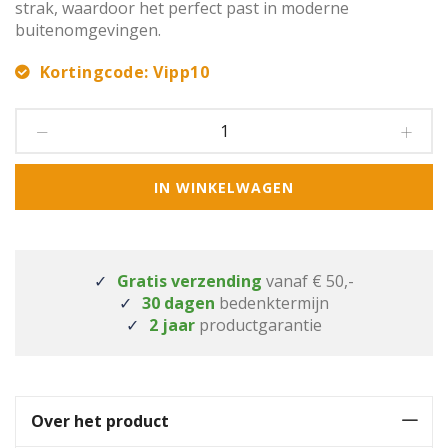
strak, waardoor het perfect past in moderne
buitenomgevingen.
Kortingcode: Vipp10
IN WINKELWAGEN
Gratis verzending
vanaf € 50,-
30 dagen
bedenktermijn
2 jaar
productgarantie
Over het product