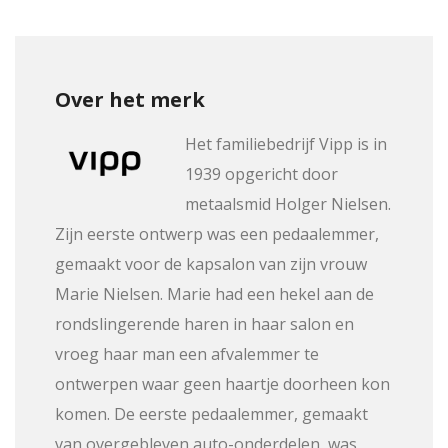
Over het merk
Het familiebedrijf Vipp is in
1939 opgericht door
metaalsmid Holger Nielsen.
Zijn eerste ontwerp was een pedaalemmer,
gemaakt voor de kapsalon van zijn vrouw
Marie Nielsen. Marie had een hekel aan de
rondslingerende haren in haar salon en
vroeg haar man een afvalemmer te
ontwerpen waar geen haartje doorheen kon
komen. De eerste pedaalemmer, gemaakt
van overgebleven auto-onderdelen, was