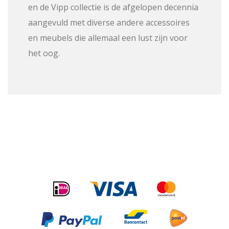
en de Vipp collectie is de afgelopen decennia
aangevuld met diverse andere accessoires
en meubels die allemaal een lust zijn voor
het oog.