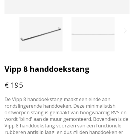
Vipp 8 handdoekstang
€ 195
De Vipp 8 handdoekstang maakt een einde aan
rondslingerende handdoeken. Deze minimalistish
ontworpen stang is gemaakt van hoogwaardig RVS en
wordt 'blind' aan de muur gemonteerd. Bovendien is de
Vipp 8 handdoekstang voorzien van een functionele
rubberen antislip laag, en dus glijden handdoeken er