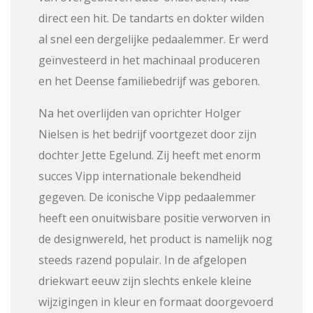
direct een hit. De tandarts en dokter wilden
al snel een dergelijke pedaalemmer. Er werd
geïnvesteerd in het machinaal produceren
en het Deense familiebedrijf was geboren.
Na het overlijden van oprichter Holger
Nielsen is het bedrijf voortgezet door zijn
dochter Jette Egelund. Zij heeft met enorm
succes Vipp internationale bekendheid
gegeven. De iconische Vipp pedaalemmer
heeft een onuitwisbare positie verworven in
de designwereld, het product is namelijk nog
steeds razend populair. In de afgelopen
driekwart eeuw zijn slechts enkele kleine
wijzigingen in kleur en formaat doorgevoerd