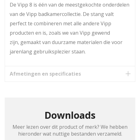
De Vipp 8 is één van de meestgekochte onderdelen
van de Vipp badkamercollectie. De stang valt
perfect te combineren met alle andere Vipp
producten en is, zoals we van Vipp gewend
zijn, gemaakt van duurzame materialen die voor
jarenlang gebruiksplezier staan.
Afmetingen en specificaties
Downloads
Meer lezen over dit product of merk? We hebben
hieronder wat nuttige bestanden verzameld.