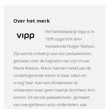
Over het merk
Het familiebedrijf Vipp is in
1939 opgericht door
metaalsmid Holger Nielsen.
Zijn eerste ontwerp was een pedaalemmer,
gemaakt voor de kapsalon van zijn vrouw
Marie Nielsen. Marie had een hekel aan de
rondslingerende haren in haar salon en
vroeg haar man een afvalemmer te
ontwerpen waar geen haartje doorheen kon
komen. De eerste pedaalemmer, gemaakt
van overgebleven auto-onderdelen, was