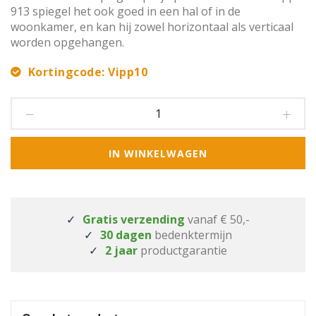
913 spiegel het ook goed in een hal of in de
woonkamer, en kan hij zowel horizontaal als verticaal
worden opgehangen.
Kortingcode: Vipp10
IN WINKELWAGEN
Gratis verzending
vanaf € 50,-
30 dagen
bedenktermijn
2 jaar
productgarantie