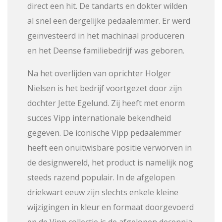
direct een hit. De tandarts en dokter wilden
al snel een dergelijke pedaalemmer. Er werd
geïnvesteerd in het machinaal produceren
en het Deense familiebedrijf was geboren.
Na het overlijden van oprichter Holger
Nielsen is het bedrijf voortgezet door zijn
dochter Jette Egelund. Zij heeft met enorm
succes Vipp internationale bekendheid
gegeven. De iconische Vipp pedaalemmer
heeft een onuitwisbare positie verworven in
de designwereld, het product is namelijk nog
steeds razend populair. In de afgelopen
driekwart eeuw zijn slechts enkele kleine
wijzigingen in kleur en formaat doorgevoerd