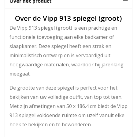
Over het product
Over de Vipp 913 spiegel (groot)
De Vipp 913 spiegel (groot) is een prachtige en
functionele toevoeging aan elke badkamer of
slaapkamer. Deze spiegel heeft een strak en
minimalistisch ontwerp en is vervaardigd uit
hoogwaardige materialen, waardoor hij jarenlang
meegaat.
De grootte van deze spiegel is perfect voor het
bekijken van uw volledige outfit, van top tot teen.
Met zijn afmetingen van 50 x 186.4 cm biedt de Vipp
913 spiegel voldoende ruimte om uzelf vanuit elke
hoek te bekijken en te bewonderen.