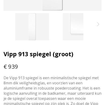
Vipp 913 spiegel (groot)
€ 939
De Vipp 913 spiegel is een minimalistische spiegel met
8mm dik veiligheidsglas, en voorzien van een
aluminiumframe in robuuste poedercoating. Het is een
logische aanvulling in de badkamer, maar uiteraard kun
je de spiegel overal toepassen waar een mooie
minimalistische spiegel op zijn plek is. Zo doet de Vipp