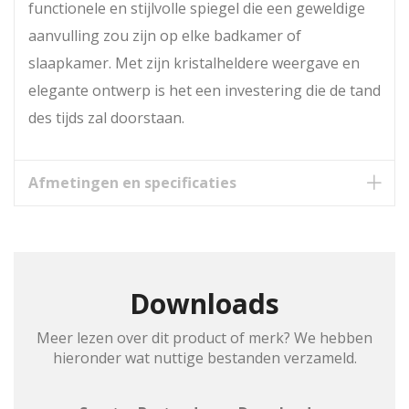
functionele en stijlvolle spiegel die een geweldige
aanvulling zou zijn op elke badkamer of
slaapkamer. Met zijn kristalheldere weergave en
elegante ontwerp is het een investering die de tand
des tijds zal doorstaan.
Afmetingen en specificaties
Downloads
Meer lezen over dit product of merk? We hebben
hieronder wat nuttige bestanden verzameld.