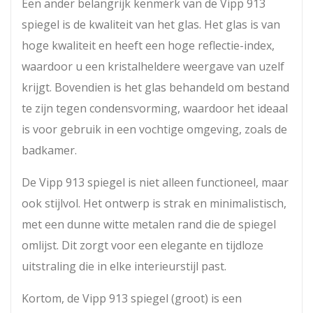
Een ander belangrijk kenmerk van de Vipp 913
spiegel is de kwaliteit van het glas. Het glas is van
hoge kwaliteit en heeft een hoge reflectie-index,
waardoor u een kristalheldere weergave van uzelf
krijgt. Bovendien is het glas behandeld om bestand
te zijn tegen condensvorming, waardoor het ideaal
is voor gebruik in een vochtige omgeving, zoals de
badkamer.
De Vipp 913 spiegel is niet alleen functioneel, maar
ook stijlvol. Het ontwerp is strak en minimalistisch,
met een dunne witte metalen rand die de spiegel
omlijst. Dit zorgt voor een elegante en tijdloze
uitstraling die in elke interieurstijl past.
Kortom, de Vipp 913 spiegel (groot) is een