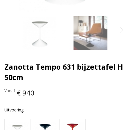
Zanotta Tempo 631 bijzettafel H
50cm
Vanaf
€ 940
Uitvoering