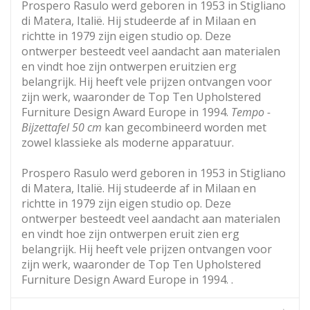
Prospero Rasulo werd geboren in 1953 in Stigliano
di Matera, Italië. Hij studeerde af in Milaan en
richtte in 1979 zijn eigen studio op. Deze
ontwerper besteedt veel aandacht aan materialen
en vindt hoe zijn ontwerpen eruitzien erg
belangrijk. Hij heeft vele prijzen ontvangen voor
zijn werk, waaronder de Top Ten Upholstered
Furniture Design Award Europe in 1994.
Tempo -
Bijzettafel 50 cm
kan gecombineerd worden met
zowel klassieke als moderne apparatuur.
Prospero Rasulo werd geboren in 1953 in Stigliano
di Matera, Italië. Hij studeerde af in Milaan en
richtte in 1979 zijn eigen studio op. Deze
ontwerper besteedt veel aandacht aan materialen
en vindt hoe zijn ontwerpen eruit zien erg
belangrijk. Hij heeft vele prijzen ontvangen voor
zijn werk, waaronder de Top Ten Upholstered
Furniture Design Award Europe in 1994. .