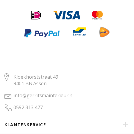
Kloekhorststraat 49
9401 BB Assen
info@gerritsmainterieur.nl
0592 313 477
KLANTENSERVICE