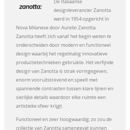
De Italiaanse
designleverancier Zanotta
werd in 1954 opgericht in
Nova Milanese door Aurelio Zanotta.
Zanotta heeft zich vanaf het begin weten te
onderscheiden door modern en functioneel
design waarbij het regelmatig innovatieve
productietechnieken gebruikte. Het verfijnde
design van Zanotta is strak vormgegeven,
enorm vooruitstrevend en speelt met
spannende contrasten tussen klare lijnen en
sierlijke details waardoor elke ruimte een
artistieke sfeer krijgt.
Functioneel en zeer hoogwaardig; zo zou de
collectie van Zanotta samengevat kunnen