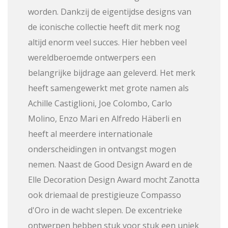
worden. Dankzij de eigentijdse designs van
de iconische collectie heeft dit merk nog
altijd enorm veel succes. Hier hebben veel
wereldberoemde ontwerpers een
belangrijke bijdrage aan geleverd. Het merk
heeft samengewerkt met grote namen als
Achille Castiglioni, Joe Colombo, Carlo
Molino, Enzo Mari en Alfredo Häberli en
heeft al meerdere internationale
onderscheidingen in ontvangst mogen
nemen. Naast de Good Design Award en de
Elle Decoration Design Award mocht Zanotta
ook driemaal de prestigieuze Compasso
d'Oro in de wacht slepen. De excentrieke
ontwerpen hebben stuk voor stuk een uniek