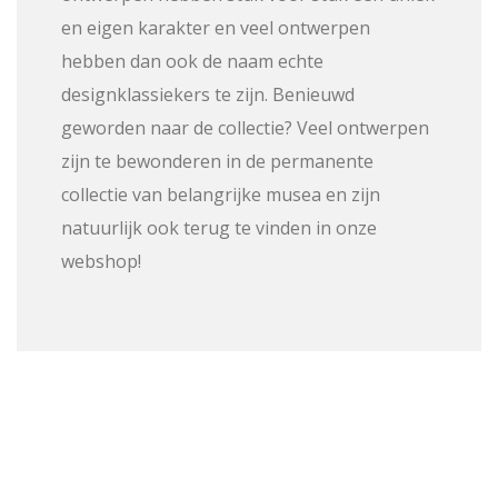
en eigen karakter en veel ontwerpen
hebben dan ook de naam echte
designklassiekers te zijn. Benieuwd
geworden naar de collectie? Veel ontwerpen
zijn te bewonderen in de permanente
collectie van belangrijke musea en zijn
natuurlijk ook terug te vinden in onze
webshop!