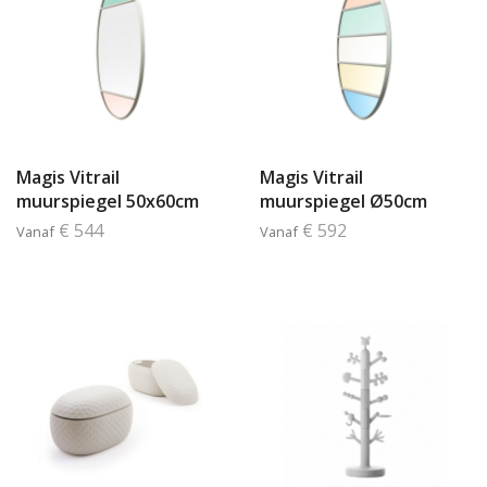
Magis Vitrail
Magis Vitrail
muurspiegel 50x60cm
muurspiegel Ø50cm
€ 544
€ 592
Vanaf
Vanaf