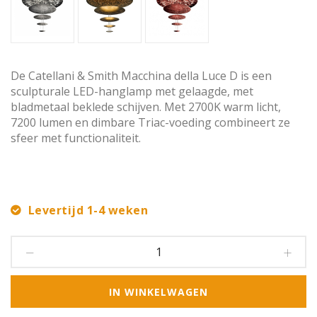
De Catellani & Smith Macchina della Luce D is een
sculpturale LED-hanglamp met gelaagde, met
bladmetaal beklede schijven. Met 2700K warm licht,
7200 lumen en dimbare Triac-voeding combineert ze
sfeer met functionaliteit.
Levertijd 1-4 weken
IN WINKELWAGEN