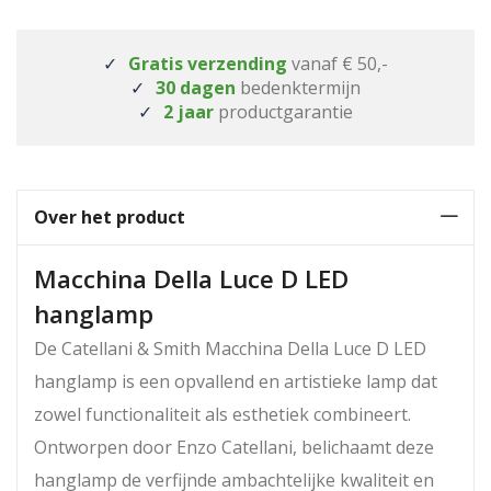
Gratis verzending
vanaf € 50,-
30 dagen
bedenktermijn
2 jaar
productgarantie
Over het product
Macchina Della Luce D LED
hanglamp
De Catellani & Smith Macchina Della Luce D LED
hanglamp is een opvallend en artistieke lamp dat
zowel functionaliteit als esthetiek combineert.
Ontworpen door Enzo Catellani, belichaamt deze
hanglamp de verfijnde ambachtelijke kwaliteit en