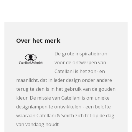
Over het merk
De grote inspiratiebron
voor de ontwerpen van
Catellani is het zon- en
maanlicht, dat in ieder design onder andere
terug te zien is in het gebruik van de gouden
kleur. De missie van Catellani is om unieke
designlampen te ontwikkelen - een belofte
waaraan Catellani & Smith zich tot op de dag
van vandaag houdt.