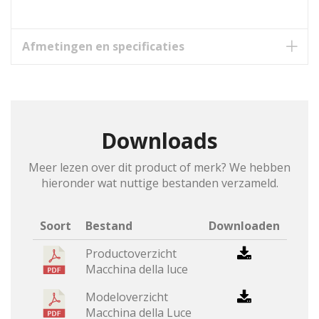
Afmetingen en specificaties
Downloads
Meer lezen over dit product of merk? We hebben
hieronder wat nuttige bestanden verzameld.
Soort
Bestand
Downloaden
Productoverzicht
Macchina della luce
Modeloverzicht
Macchina della Luce