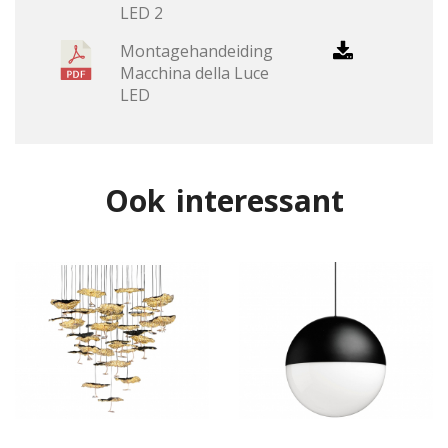
LED 2
Montagehandeiding
Macchina della Luce
LED
Ook interessant