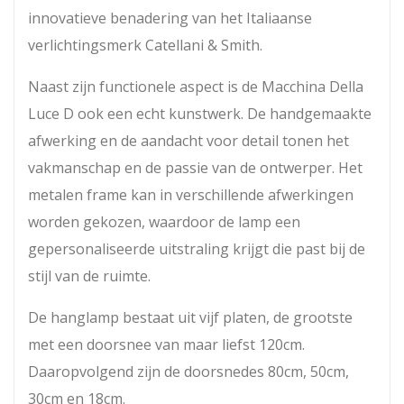
innovatieve benadering van het Italiaanse
verlichtingsmerk Catellani & Smith.
Naast zijn functionele aspect is de Macchina Della
Luce D ook een echt kunstwerk. De handgemaakte
afwerking en de aandacht voor detail tonen het
vakmanschap en de passie van de ontwerper. Het
metalen frame kan in verschillende afwerkingen
worden gekozen, waardoor de lamp een
gepersonaliseerde uitstraling krijgt die past bij de
stijl van de ruimte.
De hanglamp bestaat uit vijf platen, de grootste
met een doorsnee van maar liefst 120cm.
Daaropvolgend zijn de doorsnedes 80cm, 50cm,
30cm en 18cm.