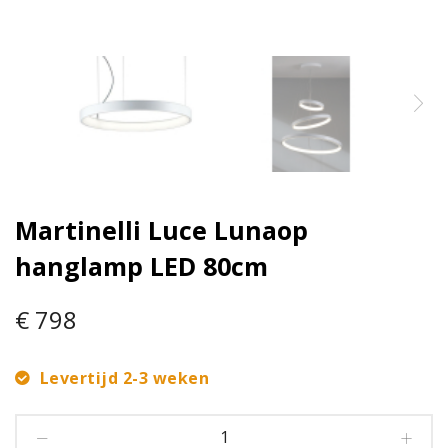
Martinelli Luce Lunaop
hanglamp LED 80cm
€ 798
Levertijd 2-3 weken