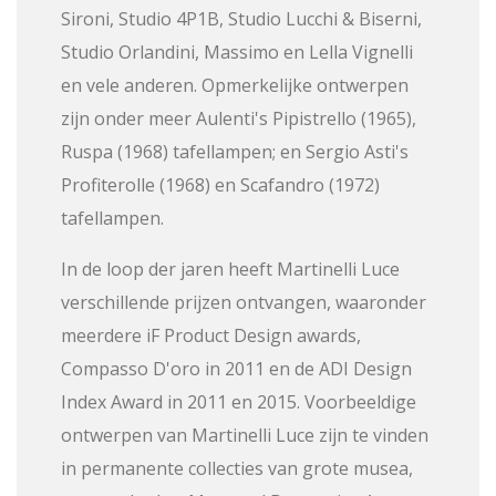
Sironi, Studio 4P1B, Studio Lucchi & Biserni,
Studio Orlandini, Massimo en Lella Vignelli
en vele anderen. Opmerkelijke ontwerpen
zijn onder meer Aulenti's Pipistrello (1965),
Ruspa (1968) tafellampen; en Sergio Asti's
Profiterolle (1968) en Scafandro (1972)
tafellampen.
In de loop der jaren heeft Martinelli Luce
verschillende prijzen ontvangen, waaronder
meerdere iF Product Design awards,
Compasso D'oro in 2011 en de ADI Design
Index Award in 2011 en 2015. Voorbeeldige
ontwerpen van Martinelli Luce zijn te vinden
in permanente collecties van grote musea,