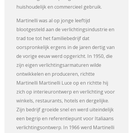
huishoudelijk en commercieel gebruik.
Martinelli was al op jonge leeftijd
blootgesteld aan de verlichtingsindustrie en
trad toe tot het familiebedrijf dat
oorspronkelijk ergens in de jaren dertig van
de vorige eeuw werd opgericht. In 1950, die
zijn eigen verlichtingsarmaturen wilde
ontwikkelen en produceren, richtte
Martinelli Martinelli Luce op en richtte hij
zich op interieurontwerp en verlichting voor
winkels, restaurants, hotels en dergelijke.
Zijn bedrijf groeide snel en werd uiteindelijk
een begrip en referentiepunt voor Italiaans
verlichtingsontwerp. In 1966 werd Martinelli