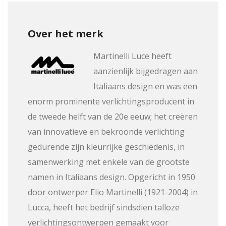
Over het merk
Martinelli Luce heeft
aanzienlijk bijgedragen aan
Italiaans design en was een
enorm prominente verlichtingsproducent in
de tweede helft van de 20e eeuw; het creëren
van innovatieve en bekroonde verlichting
gedurende zijn kleurrijke geschiedenis, in
samenwerking met enkele van de grootste
namen in Italiaans design. Opgericht in 1950
door ontwerper Elio Martinelli (1921-2004) in
Lucca, heeft het bedrijf sindsdien talloze
verlichtingsontwerpen gemaakt voor