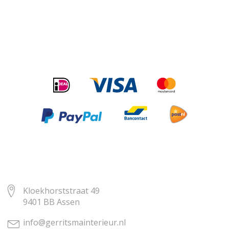
Kloekhorststraat 49
9401 BB Assen
info@gerritsmainterieur.nl