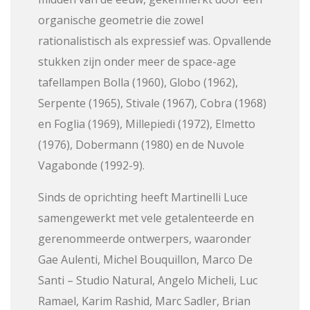
organische geometrie die zowel
rationalistisch als expressief was. Opvallende
stukken zijn onder meer de space-age
tafellampen Bolla (1960), Globo (1962),
Serpente (1965), Stivale (1967), Cobra (1968)
en Foglia (1969), Millepiedi (1972), Elmetto
(1976), Dobermann (1980) en de Nuvole
Vagabonde (1992-9).
Sinds de oprichting heeft Martinelli Luce
samengewerkt met vele getalenteerde en
gerenommeerde ontwerpers, waaronder
Gae Aulenti, Michel Bouquillon, Marco De
Santi – Studio Natural, Angelo Micheli, Luc
Ramael, Karim Rashid, Marc Sadler, Brian