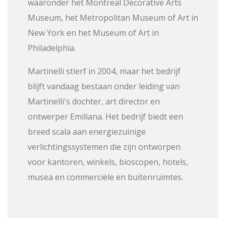
waaronder het Montreal Decorative Arts
Museum, het Metropolitan Museum of Art in
New York en het Museum of Art in
Philadelphia.
Martinelli stierf in 2004, maar het bedrijf
blijft vandaag bestaan ​​onder leiding van
Martinelli's dochter, art director en
ontwerper Emiliana. Het bedrijf biedt een
breed scala aan energiezuinige
verlichtingssystemen die zijn ontworpen
voor kantoren, winkels, bioscopen, hotels,
musea en commerciële en buitenruimtes.