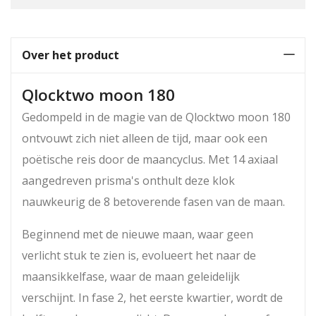
Over het product
Qlocktwo moon 180
Gedompeld in de magie van de Qlocktwo moon 180
ontvouwt zich niet alleen de tijd, maar ook een
poëtische reis door de maancyclus. Met 14 axiaal
aangedreven prisma's onthult deze klok
nauwkeurig de 8 betoverende fasen van de maan.
Beginnend met de nieuwe maan, waar geen
verlicht stuk te zien is, evolueert het naar de
maansikkelfase, waar de maan geleidelijk
verschijnt. In fase 2, het eerste kwartier, wordt de