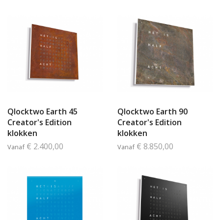
Qlocktwo Earth 45
Qlocktwo Earth 90
Creator's Edition
Creator's Edition
klokken
klokken
€ 2.400,00
€ 8.850,00
Vanaf
Vanaf