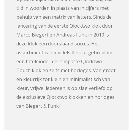
tijd in woorden in plaats van in cijfers met
behulp van een matrix van letters. Sinds de
lancering van de eerste Qlocktwo klok door
Marco Biegert en Andreas Funk in 2010 is
deze klok een doorslaand succes. Het
assortiment is inmiddels flink uitgebreid met
een tafelmodel, de compacte Qlocktwo
Touch klok en zelfs met horloges. Van groot
en kleurrijk tot klein en minimalistisch van
kleur, vrijwel iedereen is op slag verliefd op
de exclusieve Qlocktwo klokken en horloges
van Biegert & Funk!