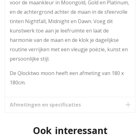
voor de maankleur in Moongold, Gold en Platinum,
en de achtergrond achter de maan in de sfeervolle
tinten Nightfall, Midnight en Dawn. Voeg dit
kunstwerk toe aan je leefruimte en laat de
harmonie van de maan en de klok je dagelijkse
routine verrijken met een vleugje poëzie, kunst en
persoonlijke stijl.
De Qlocktwo moon heeft een afmeting van 180 x
180cm.
Afmetingen en specificaties
Ook interessant