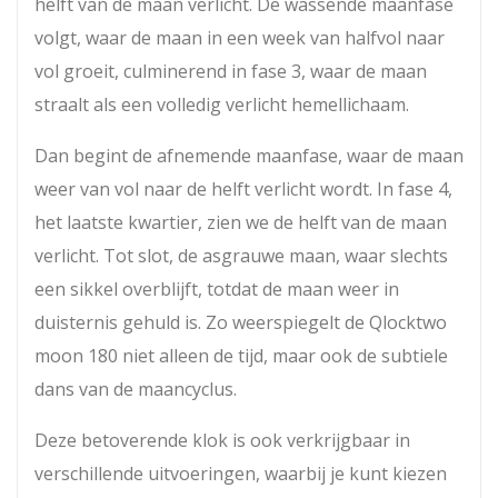
helft van de maan verlicht. De wassende maanfase
volgt, waar de maan in een week van halfvol naar
vol groeit, culminerend in fase 3, waar de maan
straalt als een volledig verlicht hemellichaam.
Dan begint de afnemende maanfase, waar de maan
weer van vol naar de helft verlicht wordt. In fase 4,
het laatste kwartier, zien we de helft van de maan
verlicht. Tot slot, de asgrauwe maan, waar slechts
een sikkel overblijft, totdat de maan weer in
duisternis gehuld is. Zo weerspiegelt de Qlocktwo
moon 180 niet alleen de tijd, maar ook de subtiele
dans van de maancyclus.
Deze betoverende klok is ook verkrijgbaar in
verschillende uitvoeringen, waarbij je kunt kiezen