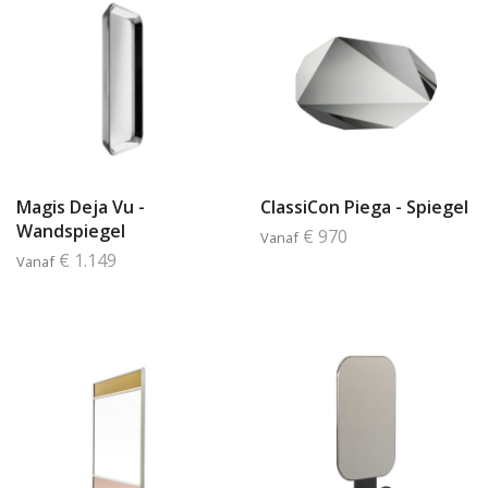
Magis Deja Vu -
ClassiCon Piega - Spiegel
Wandspiegel
€ 970
Vanaf
€ 1.149
Vanaf