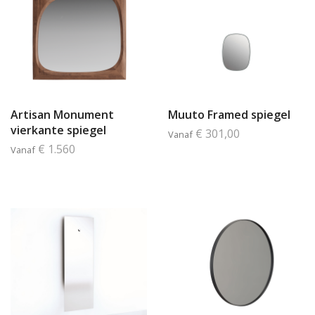
Artisan Monument
Muuto Framed spiegel
vierkante spiegel
€ 301,00
Vanaf
€ 1.560
Vanaf