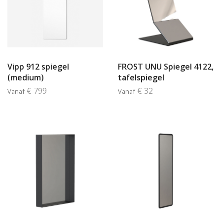
Vipp 912 spiegel
FROST UNU Spiegel 4122,
(medium)
tafelspiegel
€ 799
€ 32
Vanaf
Vanaf