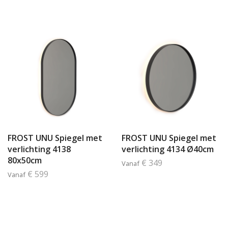
FROST UNU Spiegel met
FROST UNU Spiegel met
verlichting 4138
verlichting 4134 Ø40cm
80x50cm
€ 349
Vanaf
€ 599
Vanaf