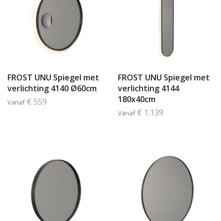
FROST UNU Spiegel met
FROST UNU Spiegel met
verlichting 4140 Ø60cm
verlichting 4144
180x40cm
€ 559
Vanaf
€ 1.139
Vanaf