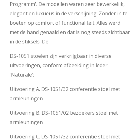
Programm'. De modellen waren zeer bewerkelijk,
elegant en luxueus in de verschijning. Zonder in te
boeten op comfort of functionaliteit. Alles werd
met de hand genaaid en dat is nog steeds zichtbaar
in de stiksels. De
DS-1051 stoelen zijn verkrijgbaar in diverse
uitvoeringen, conform afbeelding in leder
'Naturale';
Uitvoering A. DS-1051/32 conferentie stoel met
armleuningen
Uitvoering B. DS-1051/02 bezoekers stoel met
armleuningen
Uitvoering C. DS-1051/32 conferentie stoel met