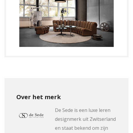
Over het merk
De Sede is een luxe leren
designmerk uit Zwitserland
en staat bekend om zijn