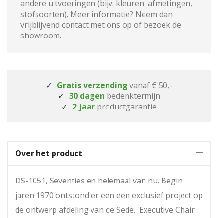
andere uitvoeringen (bijv. kleuren, afmetingen,
stofsoorten). Meer informatie? Neem dan
vrijblijvend contact met ons op of bezoek de
showroom.
Gratis verzending
vanaf € 50,-
30 dagen
bedenktermijn
2 jaar
productgarantie
Over het product
DS-1051, Seventies en helemaal van nu. Begin
jaren 1970 ontstond er een een exclusief project op
de ontwerp afdeling van de Sede. 'Executive Chair