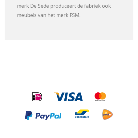
merk De Sede produceert de fabriek ook
meubels van het merk FSM.