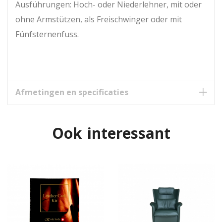
Ausführungen: Hoch- oder Niederlehner, mit oder
ohne Armstützen, als Freischwinger oder mit
Fünfsternenfuss.
Afmetingen en specificaties
Ook interessant