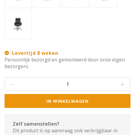
Levertijd 8 weken
Persoonlijk bezorgd en gemonteerd door onze eigen
bezorgers.
IN WINKELWAGEN
Zelf samenstellen?
Dit product is op aanvraag ook verkrijgbaar in