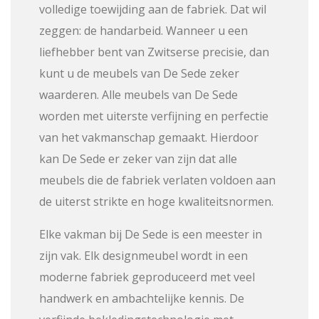
volledige toewijding aan de fabriek. Dat wil
zeggen: de handarbeid. Wanneer u een
liefhebber bent van Zwitserse precisie, dan
kunt u de meubels van De Sede zeker
waarderen. Alle meubels van De Sede
worden met uiterste verfijning en perfectie
van het vakmanschap gemaakt. Hierdoor
kan De Sede er zeker van zijn dat alle
meubels die de fabriek verlaten voldoen aan
de uiterst strikte en hoge kwaliteitsnormen.
Elke vakman bij De Sede is een meester in
zijn vak. Elk designmeubel wordt in een
moderne fabriek geproduceerd met veel
handwerk en ambachtelijke kennis. De