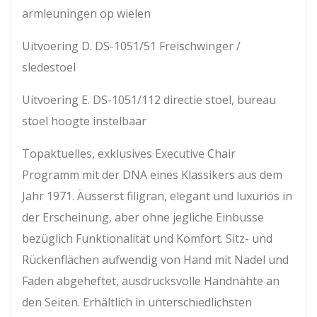
armleuningen op wielen
Uitvoering D. DS-1051/51 Freischwinger /
sledestoel
Uitvoering E. DS-1051/112 directie stoel, bureau
stoel hoogte instelbaar
Topaktuelles, exklusives Executive Chair
Programm mit der DNA eines Klassikers aus dem
Jahr 1971. Äusserst filigran, elegant und luxuriös in
der Erscheinung, aber ohne jegliche Einbusse
bezüglich Funktionalität und Komfort. Sitz- und
Rückenflächen aufwendig von Hand mit Nadel und
Faden abgeheftet, ausdrucksvolle Handnähte an
den Seiten. Erhältlich in unterschiedlichsten