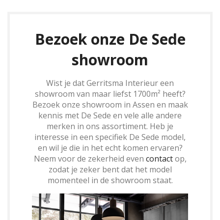
Bezoek onze De Sede
showroom
Wist je dat Gerritsma Interieur een
showroom van maar liefst 1700m² heeft?
Bezoek onze showroom in Assen en maak
kennis met De Sede en vele alle andere
merken in ons assortiment. Heb je
interesse in een specifiek De Sede model,
en wil je die in het echt komen ervaren?
Neem voor de zekerheid even
contact
op,
zodat je zeker bent dat het model
momenteel in de showroom staat.