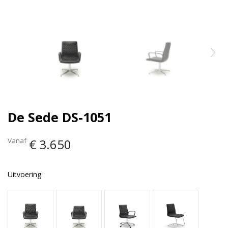
De Sede DS-1051
Vanaf
€ 3.650
Uitvoering