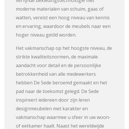
verfijnde bekledingstechnologie met
moderne materialen van schuim, gaas of
watten, vereist een hoog niveau van kennis
en ervaring, waardoor de meubels naar een
hoger niveau getild worden.
Het vakmanschap op het hoogste niveau, de
strikte kwaliteitsnormen, de maximale
aandacht voor detail en de persoonlijke
betrokkenheid van alle medewerkers
hebben De Sede beroemd gemaakt en het
pad naar de toekomst gelegd. De Sede
inspireert iedereen door zijn leren
designmeubelen met karakter en
vakmanschap waarmee u sfeer in uw woon-
of eetkamer haalt. Naast het wereldwijde