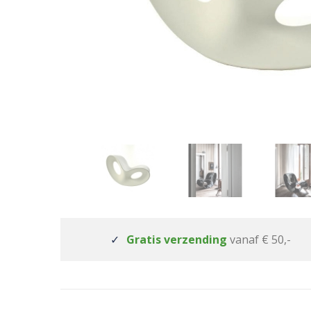
Gratis verzending
vanaf € 50,-