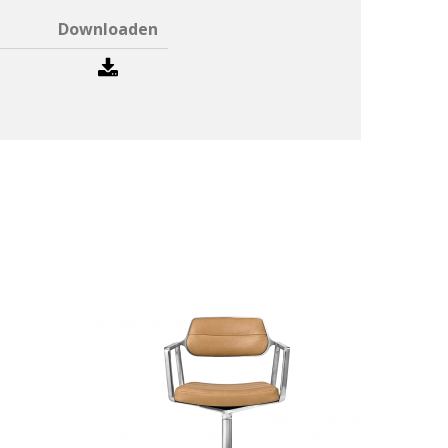
Downloaden