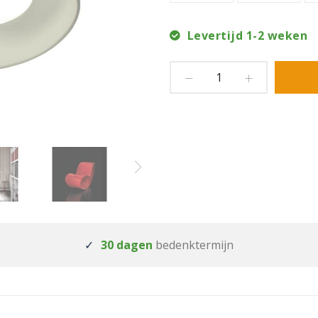
Levertijd 1-2 weken
30 dagen
bedenktermijn