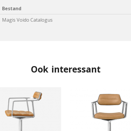
Bestand
Magis Voido Catalogus
Ook interessant