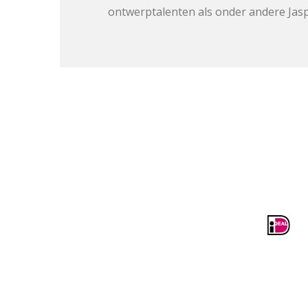
ontwerptalenten als onder andere Jasp