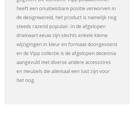
heeft een onuitwisbare positie verworven in
de designwereld, het product is namelijk nog
steeds razend populair. In de afgelopen
driekwart eeuw zijn slechts enkele kleine
wijzigingen in kleur en formaat doorgevoerd
en de Vipp collectie is de afgelopen decennia
aangevuld met diverse andere accessoires
en meubels die allemaal een lust zijn voor
het oog.