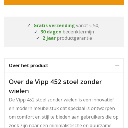
Gratis verzending
vanaf € 50,-
30 dagen
bedenktermijn
2 jaar
productgarantie
Over het product
Over de Vipp 452 stoel zonder
wielen
De Vipp 452 stoel zonder wielen is een innovatief
en modern meubelstuk dat speciaal is ontworpen
om comfort en stijl te bieden aan gebruikers die op
zoek zijn naar een minimalistische en duurzame