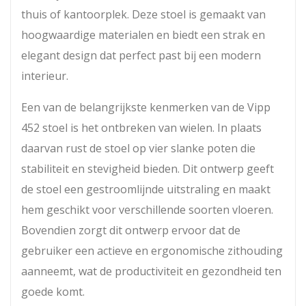
thuis of kantoorplek. Deze stoel is gemaakt van
hoogwaardige materialen en biedt een strak en
elegant design dat perfect past bij een modern
interieur.
Een van de belangrijkste kenmerken van de Vipp
452 stoel is het ontbreken van wielen. In plaats
daarvan rust de stoel op vier slanke poten die
stabiliteit en stevigheid bieden. Dit ontwerp geeft
de stoel een gestroomlijnde uitstraling en maakt
hem geschikt voor verschillende soorten vloeren.
Bovendien zorgt dit ontwerp ervoor dat de
gebruiker een actieve en ergonomische zithouding
aanneemt, wat de productiviteit en gezondheid ten
goede komt.