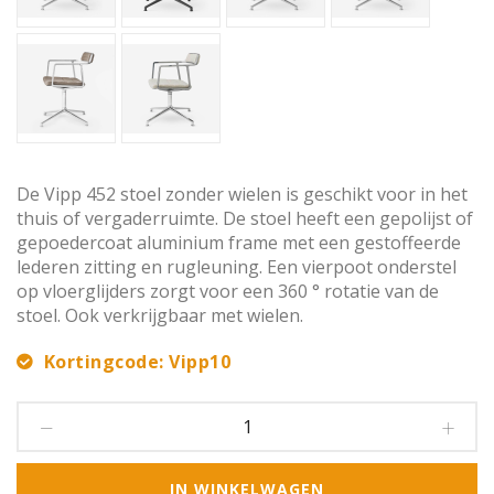
De Vipp 452 stoel zonder wielen is geschikt voor in het
thuis of vergaderruimte. De stoel heeft een gepolijst of
gepoedercoat aluminium frame met een gestoffeerde
lederen zitting en rugleuning. Een vierpoot onderstel
op vloerglijders zorgt voor een 360 ° rotatie van de
stoel. Ook verkrijgbaar met wielen.
Kortingcode: Vipp10
IN WINKELWAGEN