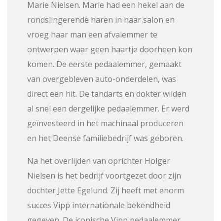
Marie Nielsen. Marie had een hekel aan de
rondslingerende haren in haar salon en
vroeg haar man een afvalemmer te
ontwerpen waar geen haartje doorheen kon
komen. De eerste pedaalemmer, gemaakt
van overgebleven auto-onderdelen, was
direct een hit. De tandarts en dokter wilden
al snel een dergelijke pedaalemmer. Er werd
geïnvesteerd in het machinaal produceren
en het Deense familiebedrijf was geboren.
Na het overlijden van oprichter Holger
Nielsen is het bedrijf voortgezet door zijn
dochter Jette Egelund. Zij heeft met enorm
succes Vipp internationale bekendheid
gegeven. De iconische Vipp pedaalemmer