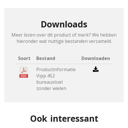
Downloads
Meer lezen over dit product of merk? We hebben
hieronder wat nuttige bestanden verzameld.
Soort
Bestand
Downloaden
Productinformatie
Vipp 452
bureaustoel
zonder wielen
Ook interessant