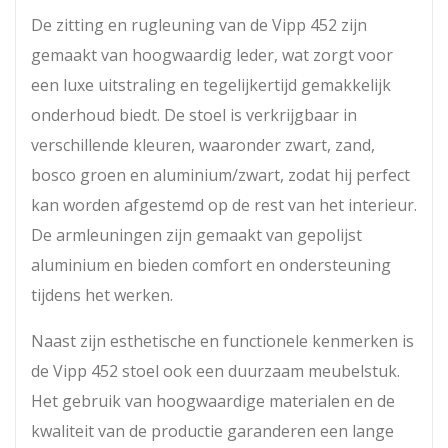
De zitting en rugleuning van de Vipp 452 zijn
gemaakt van hoogwaardig leder, wat zorgt voor
een luxe uitstraling en tegelijkertijd gemakkelijk
onderhoud biedt. De stoel is verkrijgbaar in
verschillende kleuren, waaronder zwart, zand,
bosco groen en aluminium/zwart, zodat hij perfect
kan worden afgestemd op de rest van het interieur.
De armleuningen zijn gemaakt van gepolijst
aluminium en bieden comfort en ondersteuning
tijdens het werken.
Naast zijn esthetische en functionele kenmerken is
de Vipp 452 stoel ook een duurzaam meubelstuk.
Het gebruik van hoogwaardige materialen en de
kwaliteit van de productie garanderen een lange