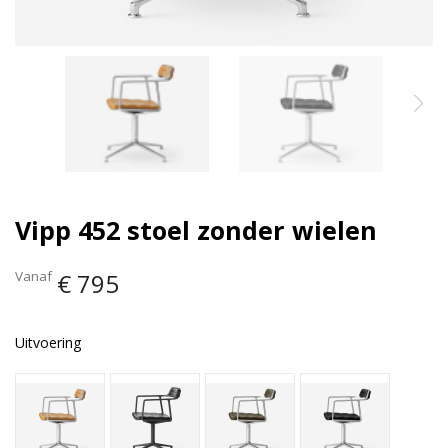
Vipp 452 stoel zonder wielen
Vanaf
€ 795
Uitvoering