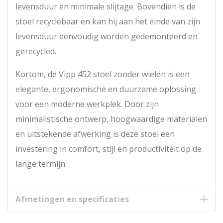
levensduur en minimale slijtage. Bovendien is de
stoel recyclebaar en kan hij aan het einde van zijn
levensduur eenvoudig worden gedemonteerd en
gerecycled.
Kortom, de Vipp 452 stoel zonder wielen is een
elegante, ergonomische en duurzame oplossing
voor een moderne werkplek. Door zijn
minimalistische ontwerp, hoogwaardige materialen
en uitstekende afwerking is deze stoel een
investering in comfort, stijl en productiviteit op de
lange termijn.
Afmetingen en specificaties