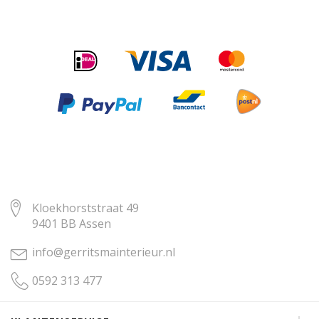
Kloekhorststraat 49
9401 BB Assen
info@gerritsmainterieur.nl
0592 313 477