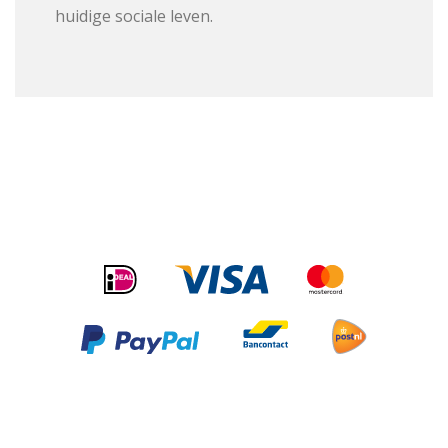
huidige sociale leven.