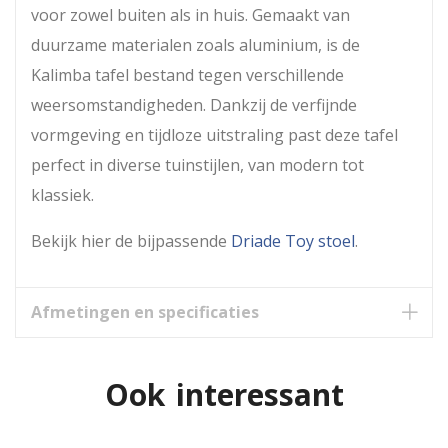
voor zowel buiten als in huis. Gemaakt van
duurzame materialen zoals aluminium, is de
Kalimba tafel bestand tegen verschillende
weersomstandigheden. Dankzij de verfijnde
vormgeving en tijdloze uitstraling past deze tafel
perfect in diverse tuinstijlen, van modern tot
klassiek.
Bekijk hier de bijpassende
Driade Toy stoel
.
Afmetingen en specificaties
Ook interessant