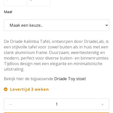
Maat
De Driade Kalimba Tafel, ontworpen door DriadeLab, is
een stijlvolle tafel voor zowel buiten als in huis met een
slank aluminium frame. Duurzaam, weerbestendig en
modern, perfect voor diverse buiten- en binnenruimtes.
Tijdloos design met een elegante en minimalistische
uitstraling.
Bekijk hier de bijpassende
Driade Toy stoel
.
Levertijd 3 weken