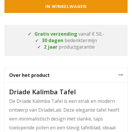
IN WINKELWAGEN
Gratis verzending
vanaf € 50,-
30 dagen
bedenktermijn
2 jaar
productgarantie
Over het product
Driade Kalimba Tafel
De Driade Kalimba Tafel is een strak en modern
ontwerp van DriadeLab. Deze elegante tafel heeft
een minimalistisch design met slanke, taps
toelopende poten en een stevig tafelblad, ideaal