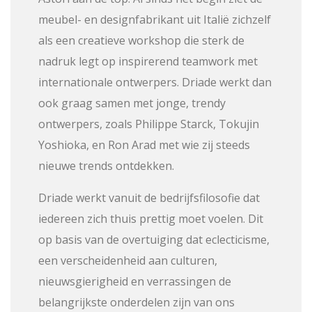
meubel- en designfabrikant uit Italië zichzelf
als een creatieve workshop die sterk de
nadruk legt op inspirerend teamwork met
internationale ontwerpers. Driade werkt dan
ook graag samen met jonge, trendy
ontwerpers, zoals Philippe Starck, Tokujin
Yoshioka, en Ron Arad met wie zij steeds
nieuwe trends ontdekken.
Driade werkt vanuit de bedrijfsfilosofie dat
iedereen zich thuis prettig moet voelen. Dit
op basis van de overtuiging dat eclecticisme,
een verscheidenheid aan culturen,
nieuwsgierigheid en verrassingen de
belangrijkste onderdelen zijn van ons