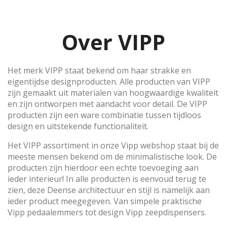
Over VIPP
Het merk VIPP staat bekend om haar strakke en
eigentijdse designproducten. Alle producten van VIPP
zijn gemaakt uit materialen van hoogwaardige kwaliteit
en zijn ontworpen met aandacht voor detail. De VIPP
producten zijn een ware combinatie tussen tijdloos
design en uitstekende functionaliteit.
Het VIPP assortiment in onze Vipp webshop staat bij de
meeste mensen bekend om de minimalistische look. De
producten zijn hierdoor een echte toevoeging aan
ieder interieur! In alle producten is eenvoud terug te
zien, deze Deense architectuur en stijl is namelijk aan
ieder product meegegeven. Van simpele praktische
Vipp pedaalemmers tot design Vipp zeepdispensers.