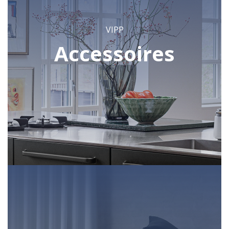
VIPP
Accessoires