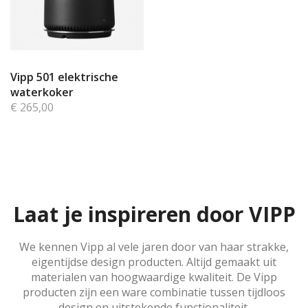
Vipp 501 elektrische
waterkoker
€ 265,00
Laat je inspireren door VIPP
We kennen Vipp al vele jaren door van haar strakke,
eigentijdse design producten. Altijd gemaakt uit
materialen van hoogwaardige kwaliteit. De Vipp
producten zijn een ware combinatie tussen tijdloos
design en uitstekende functionaliteit.