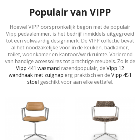
Populair van VIPP
Hoewel VIPP oorspronkelijk begon met de populair
Vipp pedaalemmer, is het bedrijf inmiddels uitgegroeid
tot een volwaardig designmerk. De VIPP collectie bevat
al het noodzakelijke voor in de keuken, badkamer,
toilet, woonkamer en kantoor/werkruimte. Varierend
van handige accessoires tot prachtige meubels. Zo is de
Vipp 441 wasmand
razendpopulair, de
Vipp 12
wandhaak met zuignap
erg praktisch en de
Vipp 451
stoel
geschikt voor aan elke eettafel.