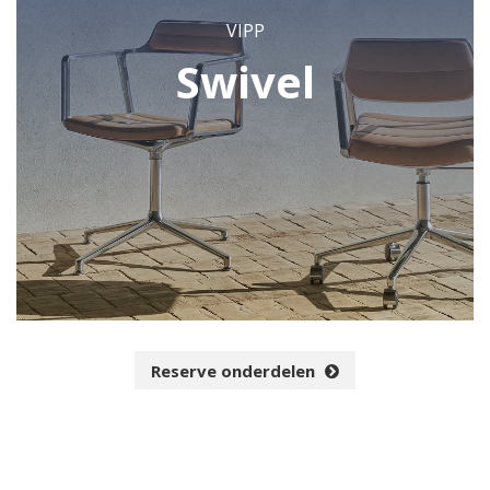
VIPP
Swivel
Reserve onderdelen