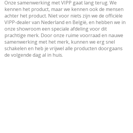
Onze samenwerking met VIPP gaat lang terug. We
kennen het product, maar we kennen ook de mensen
achter het product. Niet voor niets zijn we de officiële
VIPP-dealer van Nederland en België, en hebben we in
onze showroom een speciale afdeling voor dit
prachtige merk. Door onze ruime voorraad en nauwe
samenwerking met het merk, kunnen we erg snel
schakelen en heb je vrijwel alle producten doorgaans
de volgende dag al in huis.