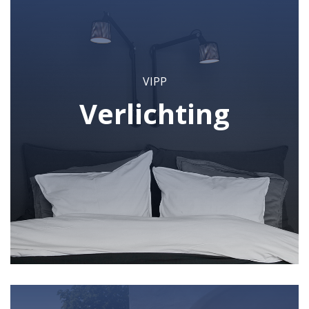
VIPP
Verlichting