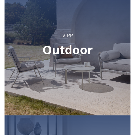
VIPP
Outdoor