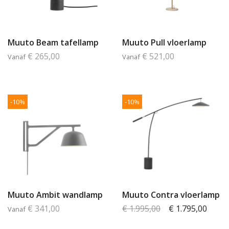
Muuto Beam tafellamp
Muuto Pull vloerlamp
€ 265,00
€ 521,00
Vanaf
Vanaf
-10%
-10%
Muuto Ambit wandlamp
Muuto Contra vloerlamp
€ 341,00
€ 1.995,00
€ 1.795,00
Vanaf