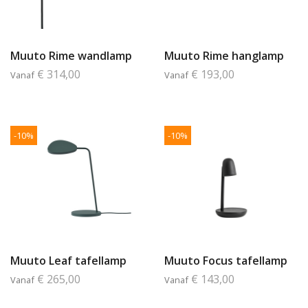
Muuto Rime wandlamp
Muuto Rime hanglamp
€ 314,00
€ 193,00
Vanaf
Vanaf
-10%
-10%
Muuto Leaf tafellamp
Muuto Focus tafellamp
€ 265,00
€ 143,00
Vanaf
Vanaf