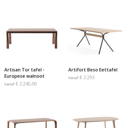
Artisan Tor tafel -
Artifort Beso Eettafel
Europese walnoot
€ 2.293
Vanaf
€ 2.245,00
Vanaf